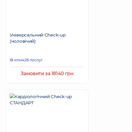
Універсальний Check-up
(чоловічий)
18 клінік
26 послуг
Замовити за 18140 грн