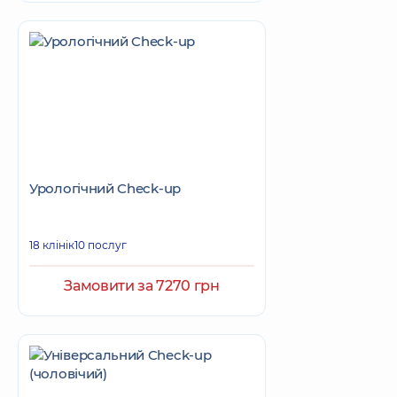
Урологічний Check-up
18 клінік
10 послуг
Замовити за 7270 грн