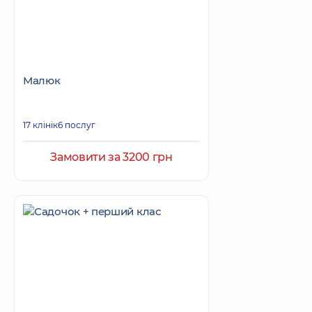
Малюк
17 клінік
6 послуг
Замовити за 3200 грн