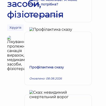
засоби,
навіть потрібна?
фізіотерапія
Оновлено: 08.08.2026
Хірургія
Профілактика сказу
Оновлено: 08.08.2026