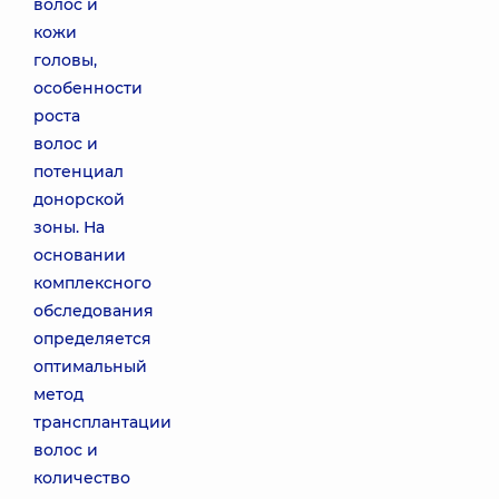
волос и
кожи
головы,
особенности
роста
волос и
потенциал
донорской
зоны. На
основании
комплексного
обследования
определяется
оптимальный
метод
трансплантации
волос и
количество