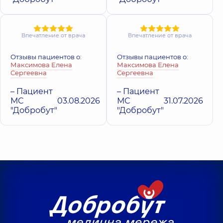
Впечатление от врача
Впечатление от врача
Отзывы пациентов о:
Отзывы пациентов о:
Максимова Елена
Максимова Елена
Сергеевна
Сергеевна
– Пациент
– Пациент
МС
03.08.2026
МС
31.07.2026
"Добробут"
"Добробут"