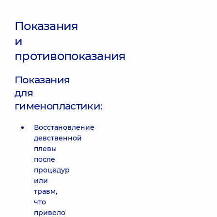
Показания
и
противопоказания
Показания
для
гименопластики:
Восстановление
девственной
плевы
после
процедур
или
травм,
что
привело