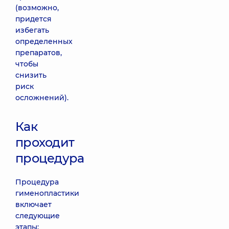
(возможно,
придется
избегать
определенных
препаратов,
чтобы
снизить
риск
осложнений).
Как
проходит
процедура
Процедура
гименопластики
включает
следующие
этапы: