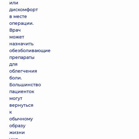
или
дискомфорт
в месте
операции.
Врач
может
назначить
обезболивающие
препараты
для
облегчения
боли.
Большинство
пациенток
могут
вернуться
к
обычному
образу
жизни