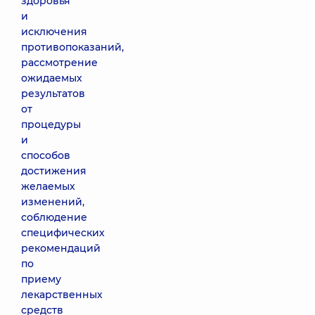
здоровья
и
исключения
противопоказаний,
рассмотрение
ожидаемых
результатов
от
процедуры
и
способов
достижения
желаемых
изменений,
соблюдение
специфических
рекомендаций
по
приему
лекарственных
средств