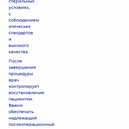
стерильных
условиях,
с
соблюдением
этических
стандартов
и
высокого
качества.
После
завершения
процедуры
врач
контролирует
восстановление
пациентки.
Важно
обеспечить
надлежащий
послеоперационный