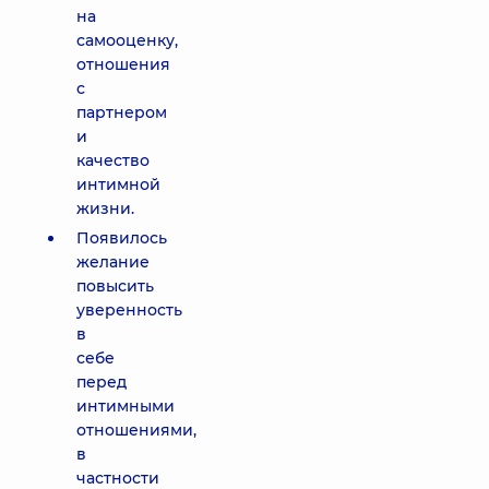
на
самооценку,
отношения
с
партнером
и
качество
интимной
жизни.
Появилось
желание
повысить
уверенность
в
себе
перед
интимными
отношениями,
в
частности