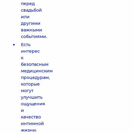
перед
свадьбой
или
другими
важными
событиями.
Есть
интерес
к
безопасным
медицинским
процедурам,
которые
могут
улучшить
ощущения
и
качество
интимной
жизни.