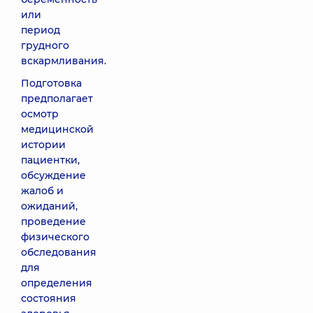
или
период
грудного
вскармливания.
Подготовка
предполагает
осмотр
медицинской
истории
пациентки,
обсуждение
жалоб и
ожиданий,
проведение
физического
обследования
для
определения
состояния