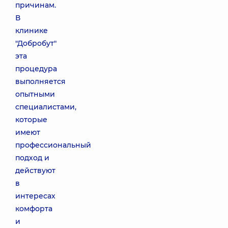
причинам.
В
клинике
"Добробут"
эта
процедура
выполняется
опытными
специалистами,
которые
имеют
профессиональный
подход и
действуют
в
интересах
комфорта
и