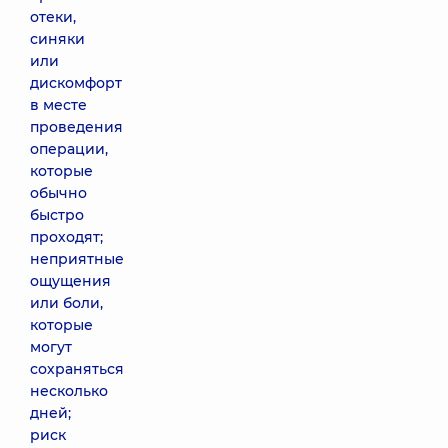
отеки,
синяки
или
дискомфорт
в месте
проведения
операции,
которые
обычно
быстро
проходят;
неприятные
ощущения
или боли,
которые
могут
сохраняться
несколько
дней;
риск