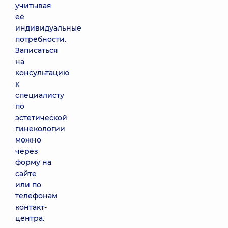
учитывая
её
индивидуальные
потребности.
Записаться
на
консультацию
к
специалисту
по
эстетической
гинекологии
можно
через
форму на
сайте
или по
телефонам
контакт-
центра.