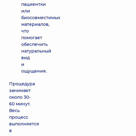
пациентки
или
биосовместимых
материалов,
что
помогает
обеспечить
натуральный
вид
и
ощущения.
Процедура
занимает
около 30-
60 минут.
Весь
процесс
выполняется
в