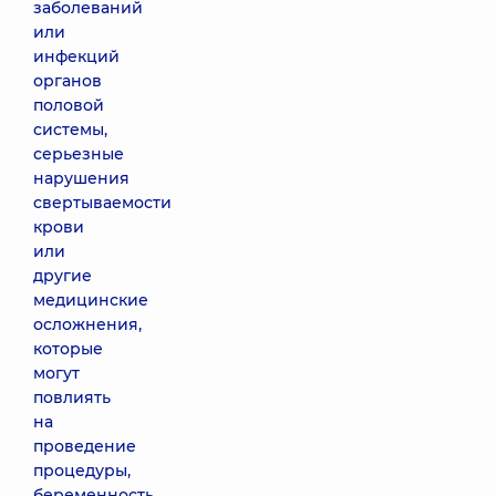
заболеваний
или
инфекций
органов
половой
системы,
серьезные
нарушения
свертываемости
крови
или
другие
медицинские
осложнения,
которые
могут
повлиять
на
проведение
процедуры,
беременность