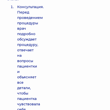
Консультация.
Перед
проведением
процедуры
врач
подробно
обсуждает
процедуру,
отвечает
на
вопросы
пациентки
и
объясняет
все
детали,
чтобы
пациентка
чувствовала
себя