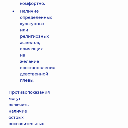
комфортно.
Наличие
определенных
культурных
или
религиозных
аспектов,
влияющих
на
желание
восстановления
девственной
плевы.
Противопоказания
могут
включать
наличие
острых
воспалительных