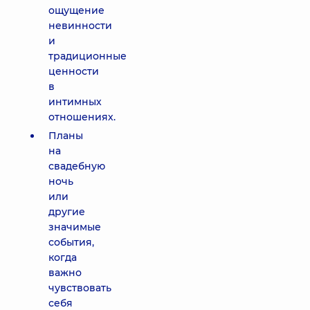
ощущение
невинности
и
традиционные
ценности
в
интимных
отношениях.
Планы
на
свадебную
ночь
или
другие
значимые
события,
когда
важно
чувствовать
себя