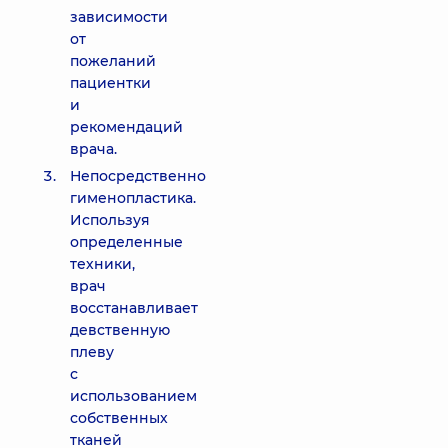
зависимости
от
пожеланий
пациентки
и
рекомендаций
врача.
Непосредственно
гименопластика.
Используя
определенные
техники,
врач
восстанавливает
девственную
плеву
с
использованием
собственных
тканей