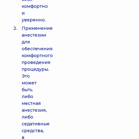
комфортно
и
уверенно.
Применение
анестезии
для
обеспечения
комфортного
проведения
процедуры.
Это
может
быть
либо
местная
анестезия,
либо
седативные
средства,
в