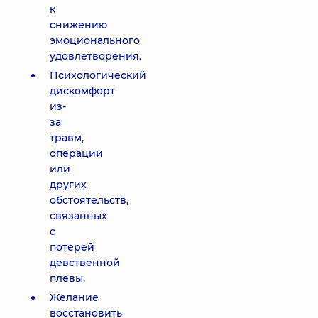
к
снижению
эмоционального
удовлетворения.
Психологический
дискомфорт
из-
за
травм,
операции
или
других
обстоятельств,
связанных
с
потерей
девственной
плевы.
Желание
восстановить