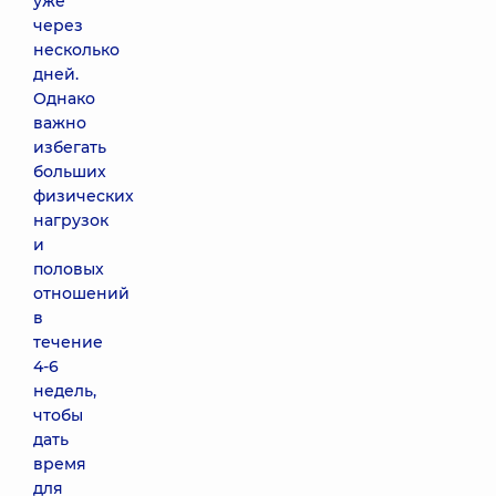
уже
через
несколько
дней.
Однако
важно
избегать
больших
физических
нагрузок
и
половых
отношений
в
течение
4-6
недель,
чтобы
дать
время
для