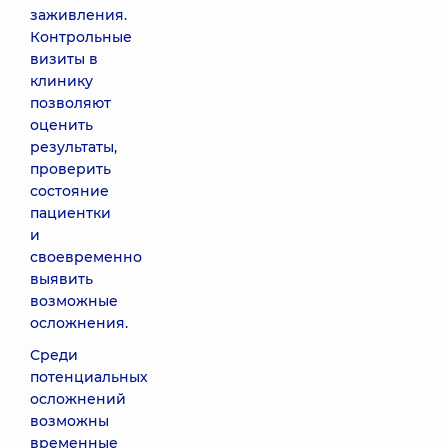
заживления.
Контрольные
визиты в
клинику
позволяют
оценить
результаты,
проверить
состояние
пациентки
и
своевременно
выявить
возможные
осложнения.
Среди
потенциальных
осложнений
возможны
временные