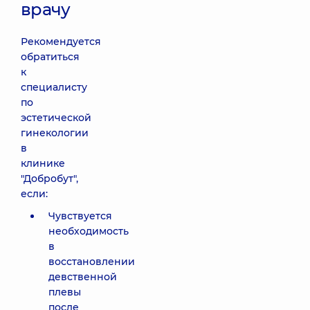
врачу
Рекомендуется
обратиться
к
специалисту
по
эстетической
гинекологии
в
клинике
"Добробут",
если:
Чувствуется
необходимость
в
восстановлении
девственной
плевы
после