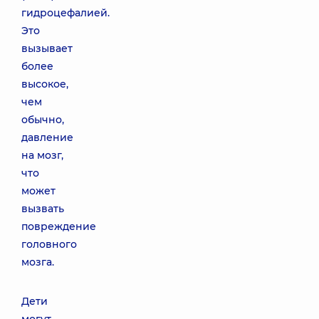
гидроцефалией.
Это
вызывает
более
высокое,
чем
обычно,
давление
на мозг,
что
может
вызвать
повреждение
головного
мозга.
Дети