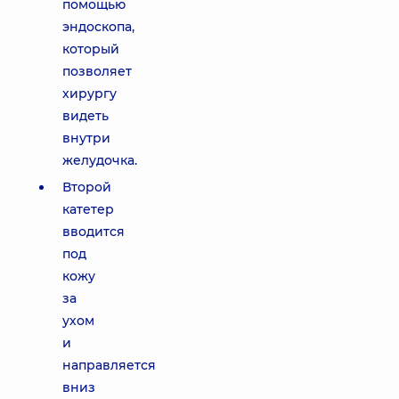
помощью
эндоскопа,
который
позволяет
хирургу
видеть
внутри
желудочка.
Второй
катетер
вводится
под
кожу
за
ухом
и
направляется
вниз