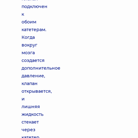
подключен
к
обоим
катетерам.
Когда
вокруг
мозга
создается
дополнительное
давление,
клапан
открывается,
и
лишняя
жидкость
стекает
через
катетер