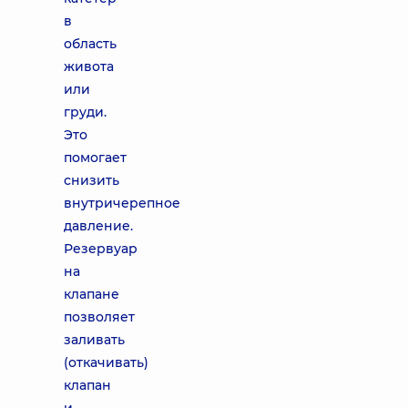
в
область
живота
или
груди.
Это
помогает
снизить
внутричерепное
давление.
Резервуар
на
клапане
позволяет
заливать
(откачивать)
клапан