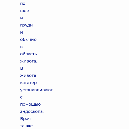
по
шее
и
груди
и
обычно
в
область
живота.
В
животе
катетер
устанавливают
с
помощью
эндоскопа.
Врач
также