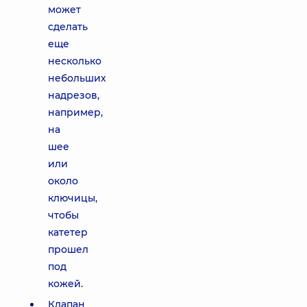
может
сделать
еще
несколько
небольших
надрезов,
например,
на
шее
или
около
ключицы,
чтобы
катетер
прошел
под
кожей.
Клапан