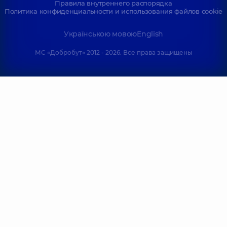
Правила внутреннего распорядка
Политика конфиденциальности и использования файлов cookie
Українською мовою
English
МС «Добробут» 2012 - 2026. Все права защищены