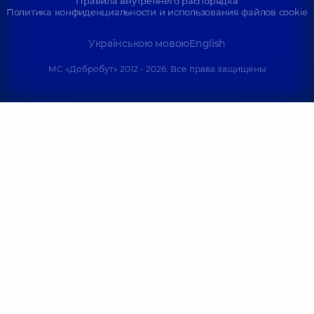
Правила внутреннего распорядка
Политика конфиденциальности и использования файлов cookie
Українською мовою
English
МС «Добробут» 2012 - 2026. Все права защищены