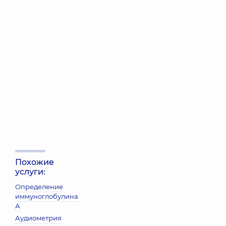
Похожие
услуги:
Определение
иммуноглобулина
А
Аудиометрия