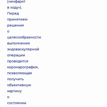
(«инфаркт
в ходу»).
Перед
принятием
решения
о
целесообразности
выполнения
эндоваскулярной
операции
проводится
коронарография,
позволяющая
получить
объективную
картину
о
состоянии