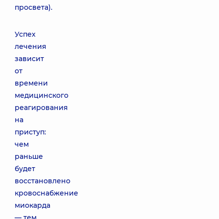
просвета).
Успех
лечения
зависит
от
времени
медицинского
реагирования
на
приступ:
чем
раньше
будет
восстановлено
кровоснабжение
миокарда
— тем