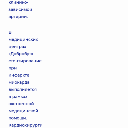
клинико-
зависимой
артерии.
В
медицинских
центрах
«Добробут»
стентирование
при
инфаркте
миокарда
выполняется
в рамках
экстренной
медицинской
помощи.
Кардиохирурги