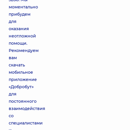
моментально
прибудем
для
оказания
неотложной
помощи.
Рекомендуем
вам
скачать
мобильное
приложение
«Добробут»
для
постоянного
взаимодействия
со
специалистами