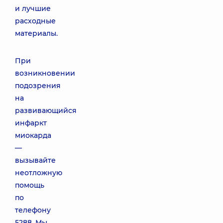
и лучшие
расходные
материалы.
При
возникновении
подозрения
на
развивающийся
инфаркт
миокарда
—
вызывайте
неотложную
помощь
по
телефону
5288. Мы