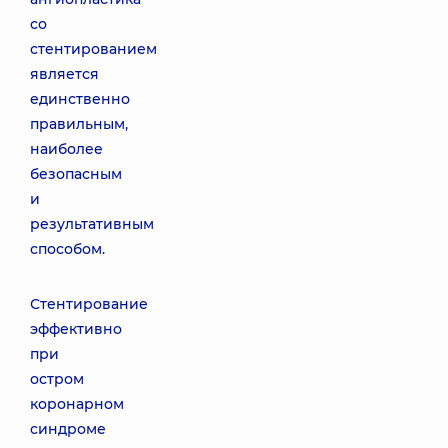
со
стентированием
является
единственно
правильным,
наиболее
безопасным
и
результативным
способом.
Стентирование
эффективно
при
остром
коронарном
синдроме