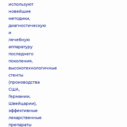
используют
новейшие
методики,
диагностическую
и
лечебную
аппаратуру
последнего
поколения,
высокотехнологичные
стенты
(производства
США,
Германии,
Швейцарии),
эффективные
лекарственные
препараты