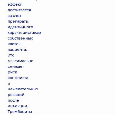
эффект
достигается
за счет
препарата,
идентичного
характеристикам
собственных
клеток
пациента.
Это
максимально
снижает
риск
конфликта
и
нежелательных
реакций
после
инъекции.
Тромбоциты