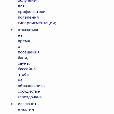
облучения
для
профилактики
появления
гиперпигментации;
отказаться
на
время
от
посещения
бани,
сауны,
бассейна,
чтобы
не
образовались
сосудистые
«звездочки»;
исключить
никотин