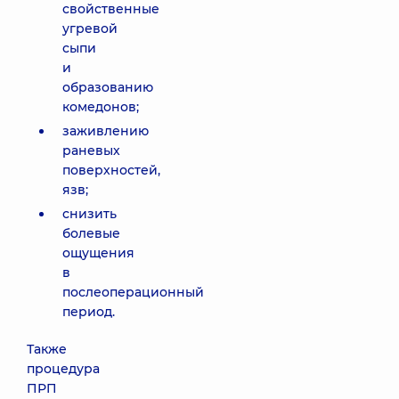
свойственные
угревой
сыпи
и
образованию
комедонов;
заживлению
раневых
поверхностей,
язв;
снизить
болевые
ощущения
в
послеоперационный
период.
Также
процедура
ПРП