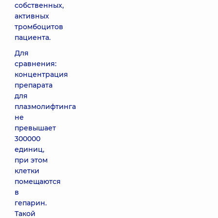
собственных,
активных
тромбоцитов
пациента.
Для
сравнения:
концентрация
препарата
для
плазмолифтинга
не
превышает
300000
единиц,
при этом
клетки
помещаются
в
гепарин.
Такой