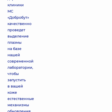
клиники
МС
«Добробут»
качественно
проведет
выделение
плазмы
на базе
нашей
современной
лаборатории,
чтобы
запустить
в вашей
коже
естественные
механизмы
обновления