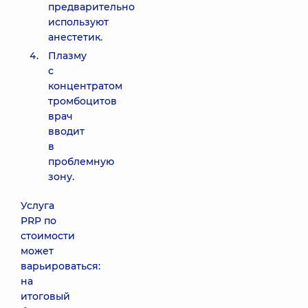
предварительно
используют
анестетик.
Плазму
с
концентратом
тромбоцитов
врач
вводит
в
проблемную
зону.
Услуга
PRP по
стоимости
может
варьироваться:
на
итоговый