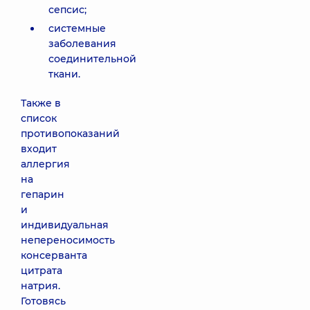
сепсис;
системные
заболевания
соединительной
ткани.
Также в
список
противопоказаний
входит
аллергия
на
гепарин
и
индивидуальная
непереносимость
консерванта
цитрата
натрия.
Готовясь