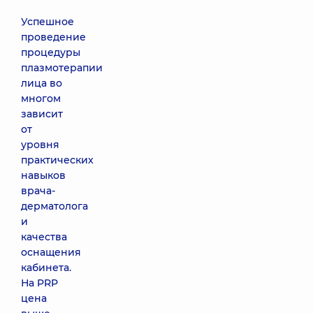
Успешное
проведение
процедуры
плазмотерапии
лица во
многом
зависит
от
уровня
практических
навыков
врача-
дерматолога
и
качества
оснащения
кабинета.
На PRP
цена