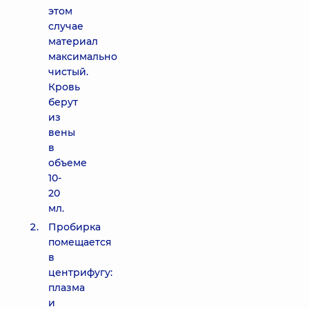
этом
случае
материал
максимально
чистый.
Кровь
берут
из
вены
в
объеме
10-
20
мл.
Пробирка
помещается
в
центрифугу:
плазма
и