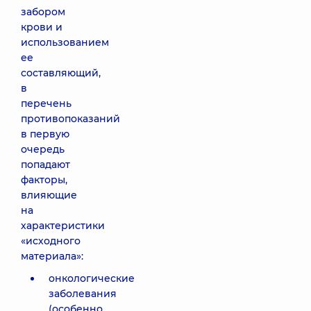
забором
крови и
использованием
ее
составляющий,
в
перечень
противопоказаний
в первую
очередь
попадают
факторы,
влияющие
на
характеристики
«исходного
материала»:
онкологические
заболевания
(особенно,