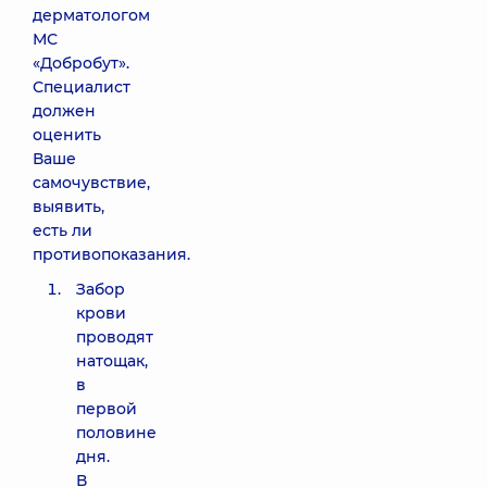
дерматологом
МС
«Добробут».
Специалист
должен
оценить
Ваше
самочувствие,
выявить,
есть ли
противопоказания.
Забор
крови
проводят
натощак,
в
первой
половине
дня.
В