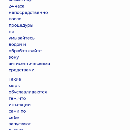
24 часа
непосредственно
после
процедуры
не
умывайтесь
водой и
обрабатывайте
зону
антисептическими
средствами.
Такие
меры
обуславливаются
тем, что
инъекции
сами по
себе
запускают