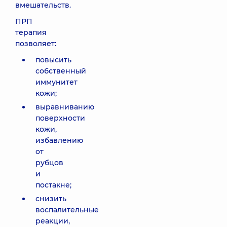
вмешательств.
ПРП
терапия
позволяет:
повысить
собственный
иммунитет
кожи;
выравниванию
поверхности
кожи,
избавлению
от
рубцов
и
постакне;
снизить
воспалительные
реакции,