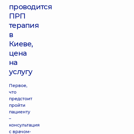
проводится
ПРП
терапия
в
Киеве,
цена
на
услугу
Первое,
что
предстоит
пройти
пациенту
–
консультация
с врачом-