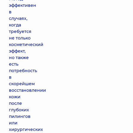
эффективен
в
случаях,
когда
требуется
не только
косметический
эффект,
но также
есть
потребность
в
скорейшем
восстановлении
кожи
после
глубоких
пилингов
или
хирургических