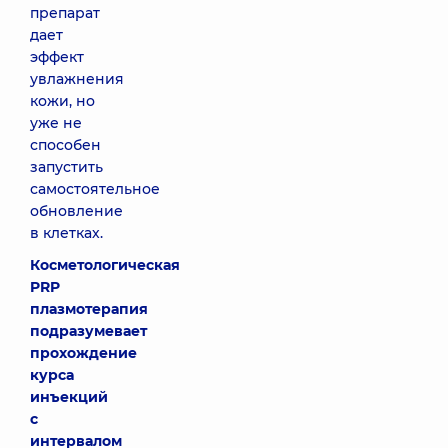
препарат
дает
эффект
увлажнения
кожи, но
уже не
способен
запустить
самостоятельное
обновление
в клетках.
Косметологическая
PRP
плазмотерапия
подразумевает
прохождение
курса
инъекций
с
интервалом