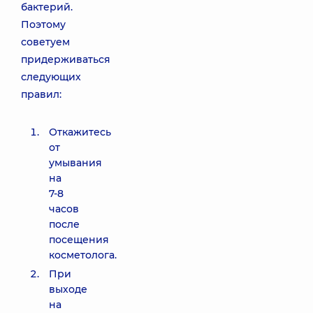
бактерий.
Поэтому
советуем
придерживаться
следующих
правил:
Откажитесь
от
умывания
на
7-8
часов
после
посещения
косметолога.
При
выходе
на