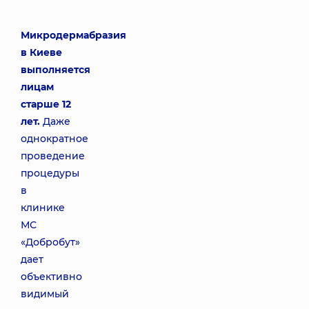
Микродермабразия
в Киеве
выполняется
лицам
старше 12
лет.
Даже
однократное
проведение
процедуры
в
клинике
МС
«Добробут»
дает
объективно
видимый