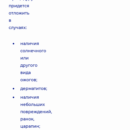
придется
отложить
в
случаях:
наличия
солнечного
или
другого
вида
ожогов;
дерматитов;
наличия
небольших
повреждений,
ранок,
царапин;