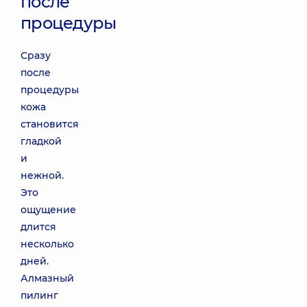
после
процедуры
Сразу
после
процедуры
кожа
становится
гладкой
и
нежной.
Это
ощущение
длится
несколько
дней.
Алмазный
пилинг