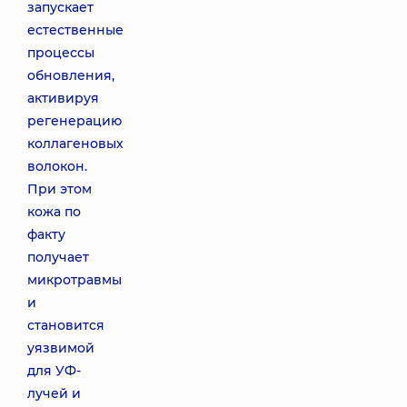
запускает
естественные
процессы
обновления,
активируя
регенерацию
коллагеновых
волокон.
При этом
кожа по
факту
получает
микротравмы
и
становится
уязвимой
для УФ-
лучей и