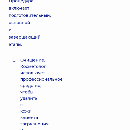
Процедура
включает
подготовительный,
основной
и
завершающий
этапы.
Очищение.
Косметолог
использует
профессиональное
средство,
чтобы
удалить
с
кожи
клиента
загрязнения