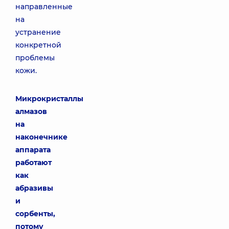
направленные
на
устранение
конкретной
проблемы
кожи.
Микрокристаллы
алмазов
на
наконечнике
аппарата
работают
как
абразивы
и
сорбенты,
потому