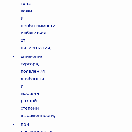
тона
кожи
и
необходимости
избавиться
от
пигментации;
снижения
тургора,
появления
дряблости
и
морщин
разной
степени
выраженности;
при
расширенных