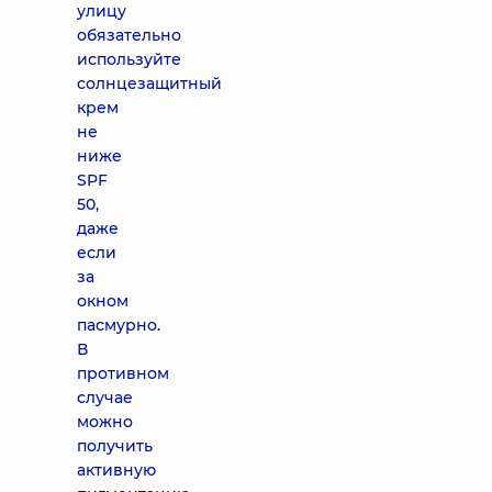
улицу
обязательно
используйте
солнцезащитный
крем
не
ниже
SPF
50,
даже
если
за
окном
пасмурно.
В
противном
случае
можно
получить
активную