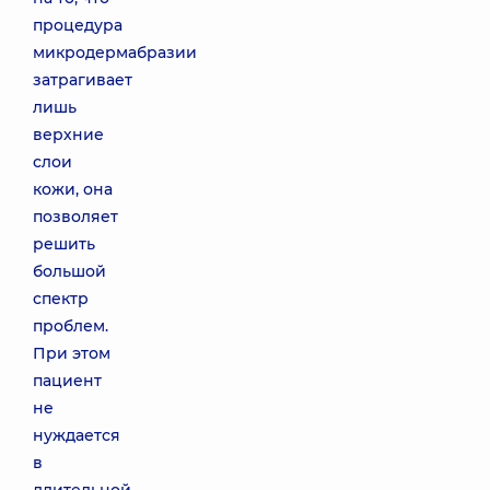
процедура
микродермабразии
затрагивает
лишь
верхние
слои
кожи, она
позволяет
решить
большой
спектр
проблем.
При этом
пациент
не
нуждается
в