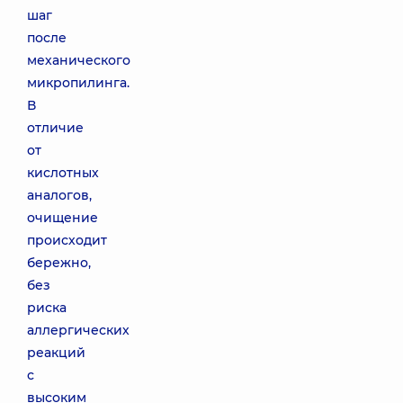
шаг
после
механического
микропилинга.
В
отличие
от
кислотных
аналогов,
очищение
происходит
бережно,
без
риска
аллергических
реакций
с
высоким