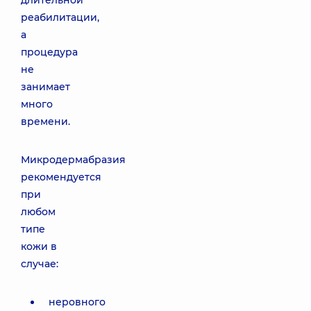
длительной
реабилитации,
а
процедура
не
занимает
много
времени.
Микродермабразия
рекомендуется
при
любом
типе
кожи в
случае:
неровного