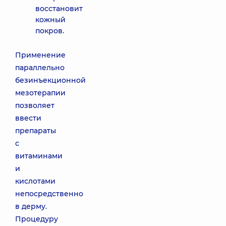
восстановит
кожный
покров.
Применение
параллельно
безинъекционной
мезотерапии
позволяет
ввести
препараты
с
витаминами
и
кислотами
непосредственно
в дерму.
Процедуру