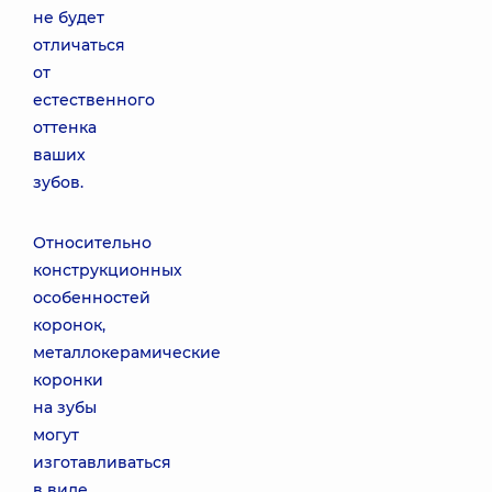
не будет
отличаться
от
естественного
оттенка
ваших
зубов.
Относительно
конструкционных
особенностей
коронок,
металлокерамические
коронки
на зубы
могут
изготавливаться
в виде