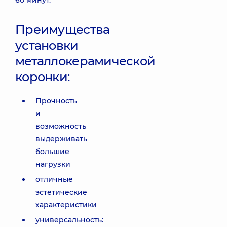
60 минут.
Преимущества
установки
металлокерамической
коронки:
Прочность
и
возможность
выдерживать
большие
нагрузки
отличные
эстетические
характеристики
универсальность: