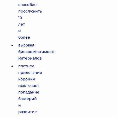
способен
прослужить
10
лет
и
более
высокая
биосовместимость
материалов
плотное
прилегание
коронки
исключает
попадание
бактерий
и
развитие