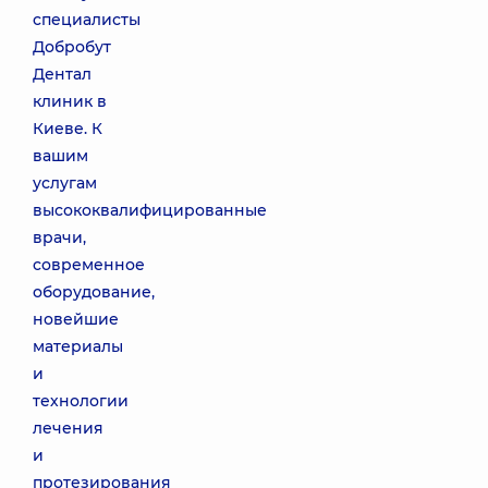
специалисты
Добробут
Дентал
клиник в
Киеве. К
вашим
услугам
высококвалифицированные
врачи,
современное
оборудование,
новейшие
материалы
и
технологии
лечения
и
протезирования