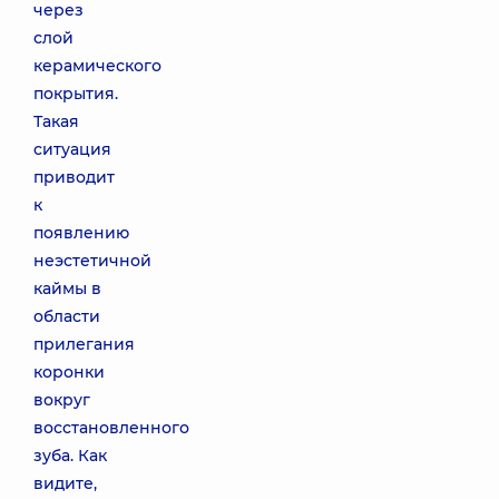
через
слой
керамического
покрытия.
Такая
ситуация
приводит
к
появлению
неэстетичной
каймы в
области
прилегания
коронки
вокруг
восстановленного
зуба. Как
видите,