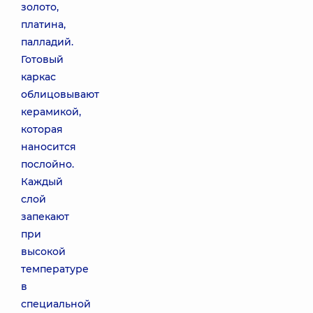
золото,
платина,
палладий.
Готовый
каркас
облицовывают
керамикой,
которая
наносится
послойно.
Каждый
слой
запекают
при
высокой
температуре
в
специальной