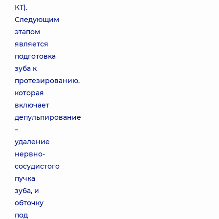
КТ).
Следующим
этапом
является
подготовка
зуба к
протезированию,
которая
включает
депульпирование
–
удаление
нервно-
сосудистого
пучка
зуба, и
обточку
под