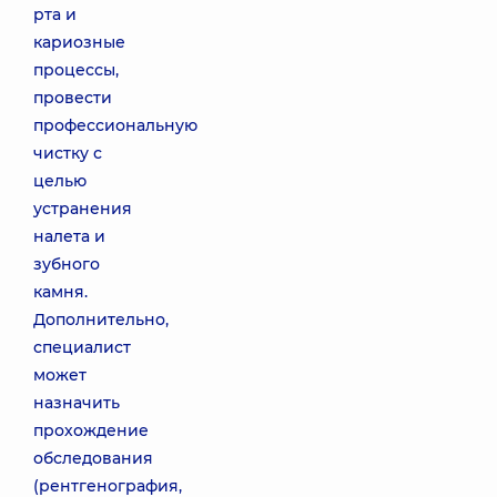
рта и
кариозные
процессы,
провести
профессиональную
чистку с
целью
устранения
налета и
зубного
камня.
Дополнительно,
специалист
может
назначить
прохождение
обследования
(рентгенография,