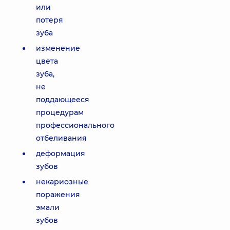
или
потеря
зуба
изменение
цвета
зуба,
не
поддающееся
процедурам
профессионального
отбеливания
деформация
зубов
некариозные
поражения
эмали
зубов