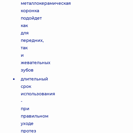
металлокерамическая
коронка
подойдет
как
для
передних,
так
и
жевательных
зубов
длительный
срок
использования
-
при
правильном
уходе
протез