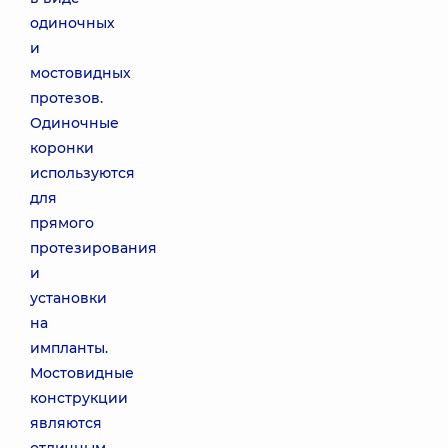
одиночных
и
мостовидных
протезов.
Одиночные
коронки
используются
для
прямого
протезирования
и
установки
на
импланты.
Мостовидные
конструкции
являются