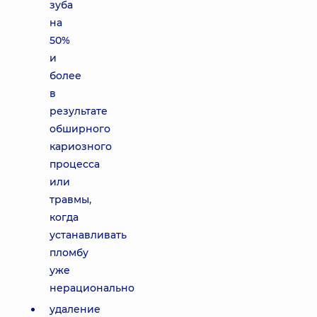
зуба
на
50%
и
более
в
результате
обширного
кариозного
процесса
или
травмы,
когда
устанавливать
пломбу
уже
нерационально
удаление