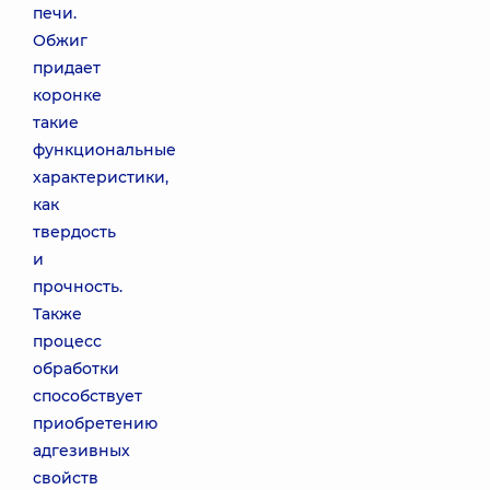
печи.
Обжиг
придает
коронке
такие
функциональные
характеристики,
как
твердость
и
прочность.
Также
процесс
обработки
способствует
приобретению
адгезивных
свойств