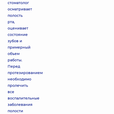
стоматолог
осматривает
полость
рта,
оценивает
состояние
зубов и
примерный
объем
работы.
Перед
протезированием
необходимо
пролечить
все
воспалительные
заболевания
полости