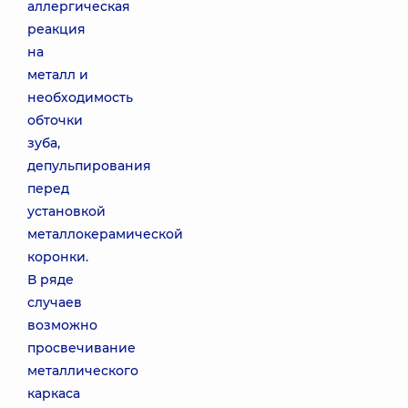
аллергическая
реакция
на
металл и
необходимость
обточки
зуба,
депульпирования
перед
установкой
металлокерамической
коронки.
В ряде
случаев
возможно
просвечивание
металлического
каркаса