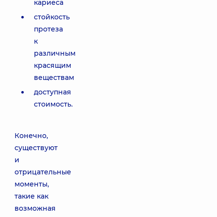
кариеса
стойкость
протеза
к
различным
красящим
веществам
доступная
стоимость.
Конечно,
существуют
и
отрицательные
моменты,
такие как
возможная