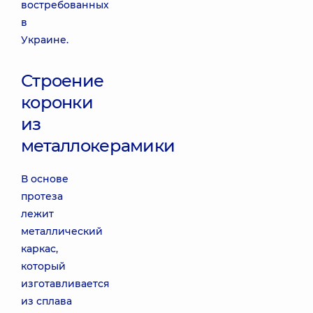
востребованных
в
Украине.
Строение
коронки
из
металлокерамики
В основе
протеза
лежит
металлический
каркас,
который
изготавливается
из сплава