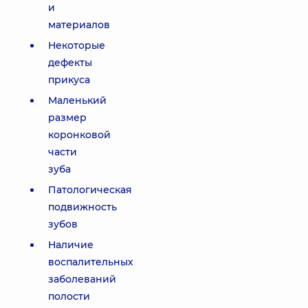
и
материалов
Некоторые
дефекты
прикуса
Маленький
размер
коронковой
части
зуба
Патологическая
подвижность
зубов
Наличие
воспалительных
заболеваний
полости