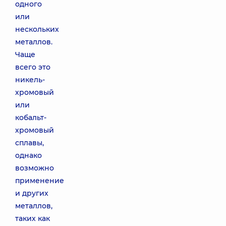
одного
или
нескольких
металлов.
Чаще
всего это
никель-
хромовый
или
кобальт-
хромовый
сплавы,
однако
возможно
применение
и других
металлов,
таких как