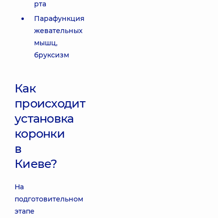
рта
Парафункция
жевательных
мышц,
бруксизм
Как
происходит
установка
коронки
в
Киеве?
На
подготовительном
этапе