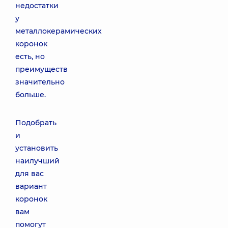
недостатки
у
металлокерамических
коронок
есть, но
преимуществ
значительно
больше.
Подобрать
и
установить
наилучший
для вас
вариант
коронок
вам
помогут