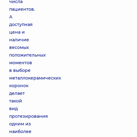
числа
пациентов.
А
доступная
цена и
наличие
весомых
положительных
моментов
в выборе
металлокерамических
коронок
делает
такой
вид
протезирования
одним из
наиболее