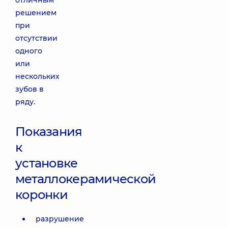
отличным
решением
при
отсутствии
одного
или
нескольких
зубов в
ряду.
Показания
к
установке
металлокерамической
коронки
разрушение