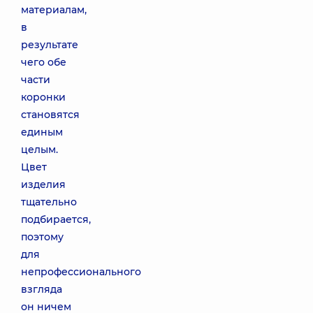
материалам,
в
результате
чего обе
части
коронки
становятся
единым
целым.
Цвет
изделия
тщательно
подбирается,
поэтому
для
непрофессионального
взгляда
он ничем