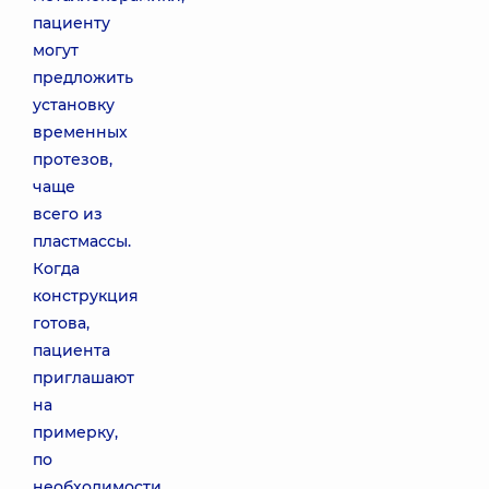
пациенту
могут
предложить
установку
временных
протезов,
чаще
всего из
пластмассы.
Когда
конструкция
готова,
пациента
приглашают
на
примерку,
по
необходимости