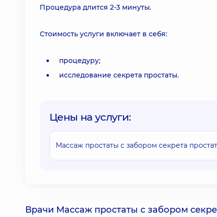
Процедура длится 2-3 минуты.
Стоимость услуги включает в себя:
процедуру;
исследование секрета простаты.
Цены на услуги:
Массаж простаты с забором секрета проста
Врачи Массаж простаты с забором секре