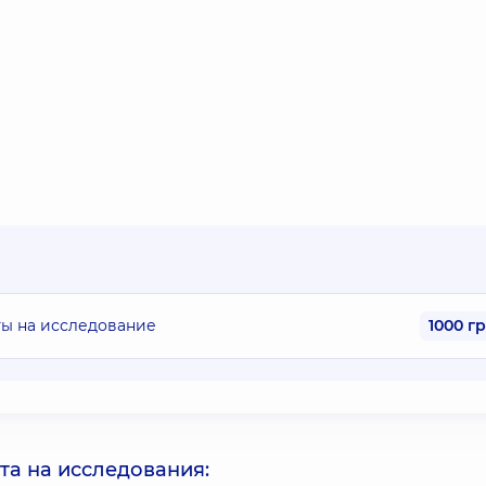
ты на исследование
1000 г
та на исследования: