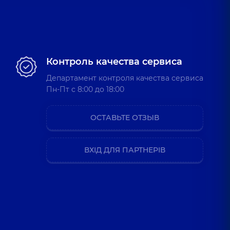
Контроль качества сервиса
Департамент контроля качества сервиса
Пн-Пт c 8:00 до 18:00
ОСТАВЬТЕ ОТЗЫВ
ВХІД ДЛЯ ПАРТНЕРІВ