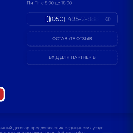
Пн-Пт c 8:00 до 18:00
(050) 495-2-888
ОСТАВЬТЕ ОТЗЫВ
ВХІД ДЛЯ ПАРТНЕРІВ
ичный договор предоставления медицинских услуг
альности и использования файлов cookie