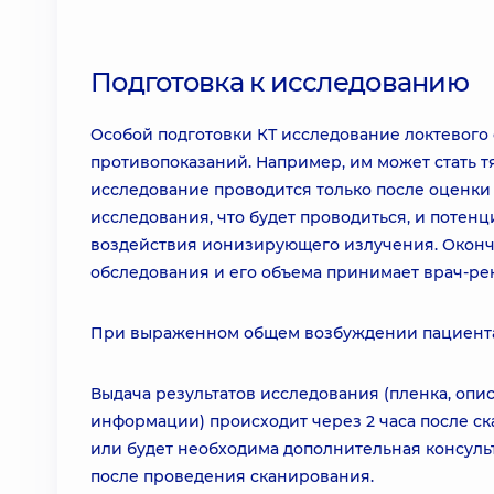
Подготовка к исследованию
Особой подготовки КТ исследование локтевого 
противопоказаний. Например, им может стать 
исследование проводится только после оценк
исследования, что будет проводиться, и потенц
воздействия ионизирующего излучения. Оконч
обследования и его объема принимает врач-ре
При выраженном общем возбуждении пациента 
Выдача результатов исследования (пленка, опи
информации) происходит через 2 часа после ск
или будет необходима дополнительная консульт
после проведения сканирования.