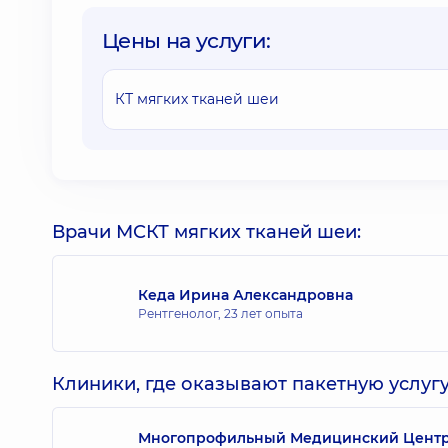
Цены на услуги:
КТ мягких тканей шеи
Врачи МСКТ мягких тканей шеи:
Кеда Ирина Александровна
Рентгенолог,
23 лет опыта
Клиники, где оказывают пакетную услугу
Многопрофильный Медицинский Центр «