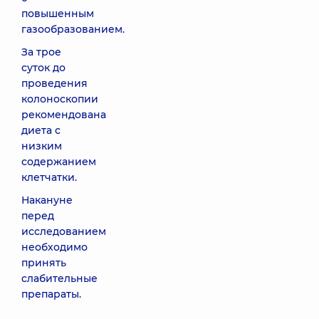
повышенным
газообразованием.
За трое
суток до
проведения
колоноскопии
рекомендована
диета с
низким
содержанием
клетчатки.
Накануне
перед
исследованием
необходимо
принять
слабительные
препараты.