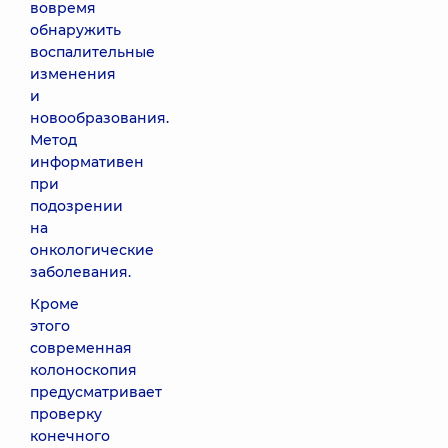
вовремя
обнаружить
воспалительные
изменения
и
новообразования.
Метод
информативен
при
подозрении
на
онкологические
заболевания.
Кроме
этого
современная
колоноскопия
предусматривает
проверку
конечного