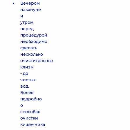
Вечером
накануне
и
утром
перед
процедурой
необходимо
сделать
несколько
очистительных
клизм
- до
чистых
вод.
Более
подробно
о
способах
очистки
кишечника