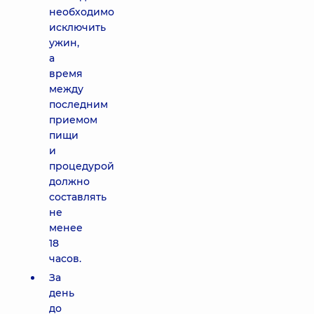
необходимо
исключить
ужин,
а
время
между
последним
приемом
пищи
и
процедурой
должно
составлять
не
менее
18
часов.
За
день
до