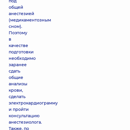
под
общей
анестезией
(медикаментозным
сном).
Поэтому
в
качестве
подготовки
необходимо
заранее
сдать
общие
анализы
крови,
сделать
электрокардиограмму
и пройти
консультацию
анестезиолога.
Также, по