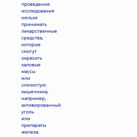
проведения
исследования
нельзя
принимать
лекарственные
средства,
которые
смогут
окрасить
каловые
массы
или
слизистую
кишечника,
например,
активированный
уголь
или
препараты
железа.