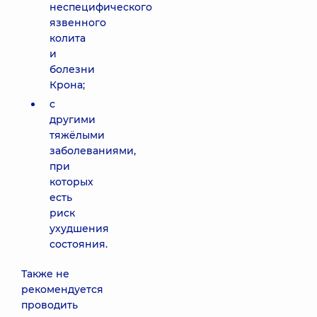
неспецифического
язвенного
колита
и
болезни
Крона;
с
другими
тяжёлыми
заболеваниями,
при
которых
есть
риск
ухудшения
состояния.
Также не
рекомендуется
проводить