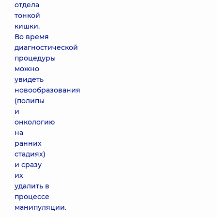
отдела
тонкой
кишки.
Во время
диагностической
процедуры
можно
увидеть
новообразования
(полипы
и
онкологию
на
ранних
стадиях)
и сразу
их
удалить в
процессе
манипуляции.