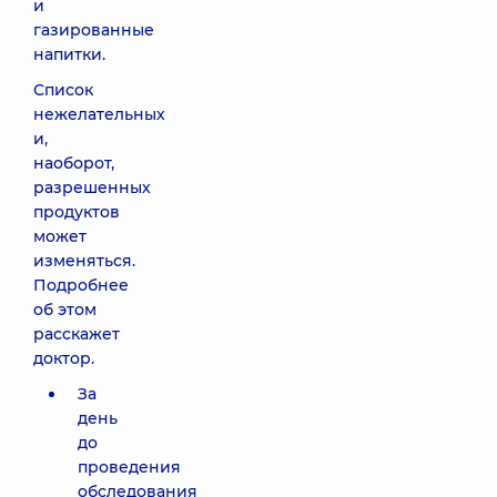
и
газированные
напитки.
Список
нежелательных
и,
наоборот,
разрешенных
продуктов
может
изменяться.
Подробнее
об этом
расскажет
доктор.
За
день
до
проведения
обследования