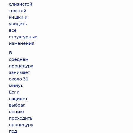
слизистой
толстой
кишки и
увидеть
все
структурные
изменения.
В
среднем
процедура
занимает
около 30
минут.
Если
пациент
выбрал
опцию
проходить
процедуру
под