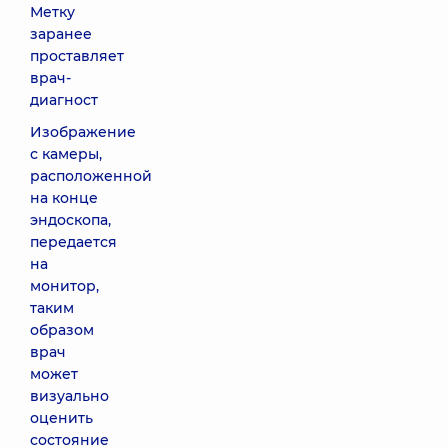
Метку
заранее
проставляет
врач-
диагност
Изображение
с камеры,
расположенной
на конце
эндоскопа,
передается
на
монитор,
таким
образом
врач
может
визуально
оценить
состояние