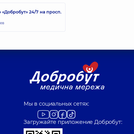
Добробут» 24/7 на просп.
иев
Мы в социальных сетях:
Загружайте приложение Добробут: