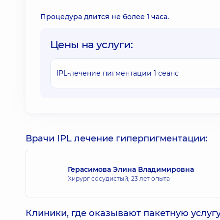
Процедура длится не более 1 часа.
Цены на услуги:
IPL-лечение пигментации 1 сеанс
Врачи IPL лечение гиперпигментации:
Герасимова Элина Владимировна
Хирург сосудистый,
23 лет опыта
Клиники, где оказывают пакетную услугу