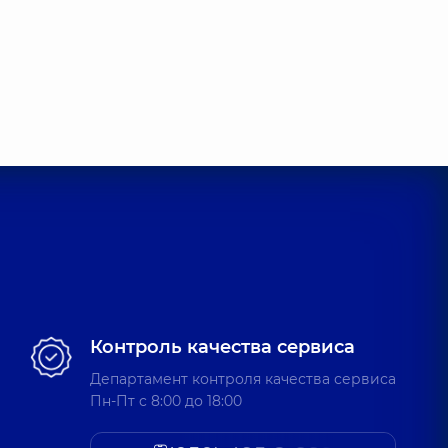
Контроль качества сервиса
Департамент контроля качества сервиса
Пн-Пт c 8:00 до 18:00