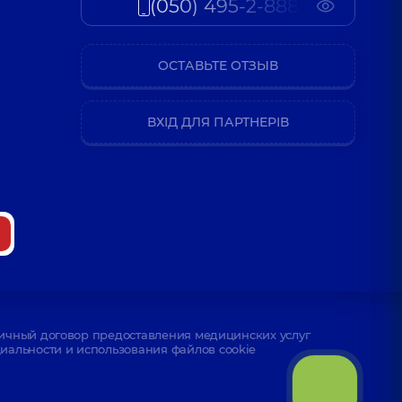
(050) 495-2-888
ОСТАВЬТЕ ОТЗЫВ
ВХІД ДЛЯ ПАРТНЕРІВ
ичный договор предоставления медицинских услуг
альности и использования файлов cookie