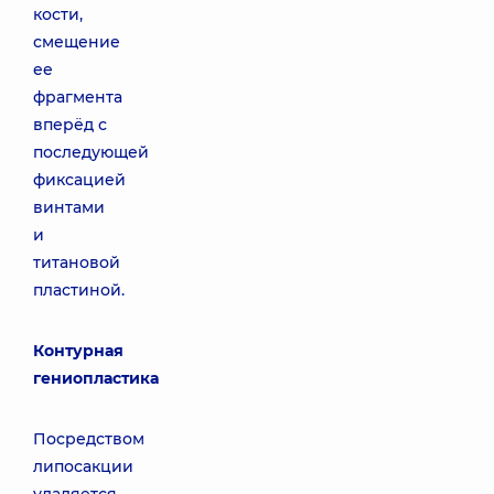
кости,
смещение
ее
фрагмента
вперёд с
последующей
фиксацией
винтами
и
титановой
пластиной.
Контурная
гениопластика
Посредством
липосакции