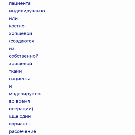
пациента
индивидуально
или
костно-
хрящевой
(создаются
из
собственной
хрящевой
ткани
пациента
и
моделируется
во время
операции).
Еще один
вариант –
рассечение