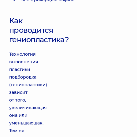
Как
проводится
гениопластика?
Технология
выполнения
пластики
подбородка
(гениопластики)
зависит
от того,
увеличивающая
она или
уменьшающая.
Тем не