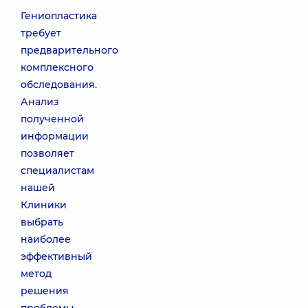
Гениопластика
требует
предварительного
комплексного
обследования.
Анализ
полученной
информации
позволяет
специалистам
нашей
Клиники
выбрать
наиболее
эффективный
метод
решения