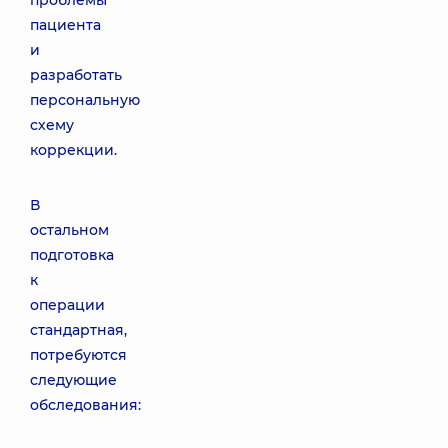
проблемы
пациента
и
разработать
персональную
схему
коррекции.
В
остальном
подготовка
к
операции
стандартная,
потребуются
следующие
обследования: