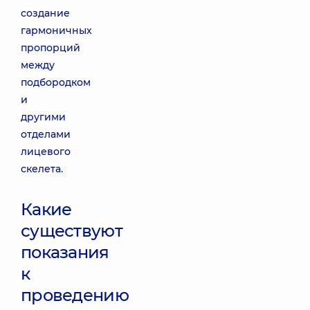
создание
гармоничных
пропорций
между
подбородком
и
другими
отделами
лицевого
скелета.
Какие
существуют
показания
к
проведению