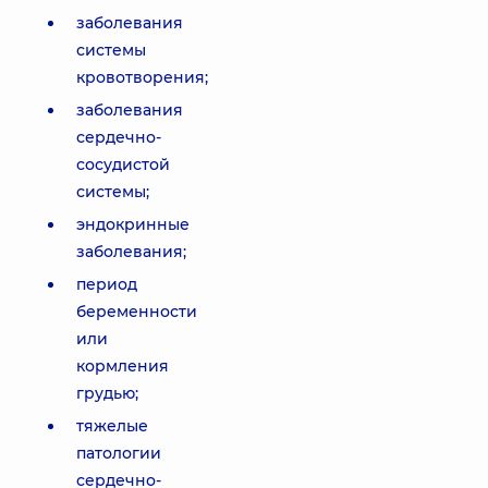
заболевания
системы
кровотворения;
заболевания
сердечно-
сосудистой
системы;
эндокринные
заболевания;
период
беременности
или
кормления
грудью;
тяжелые
патологии
сердечно-