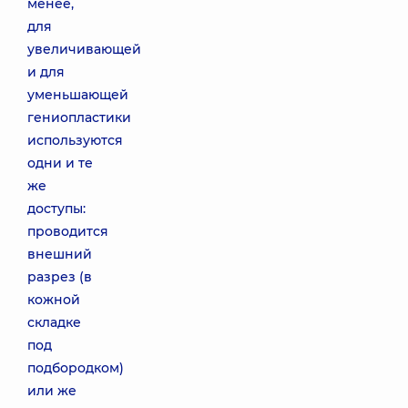
менее,
для
увеличивающей
и для
уменьшающей
гениопластики
используются
одни и те
же
доступы:
проводится
внешний
разрез (в
кожной
складке
под
подбородком)
или же