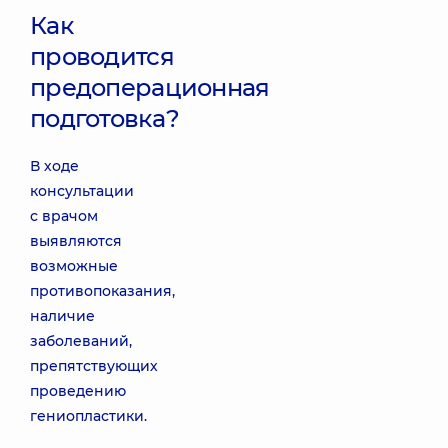
Как
проводится
предоперационная
подготовка?
В ходе
консультации
с врачом
выявляются
возможные
противопоказания,
наличие
заболеваний,
препятствующих
проведению
гениопластики.