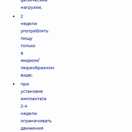
физические
нагрузки;
2
недели
употреблять
пищу
только
в
жидком/
пюреобразном
виде;
при
установке
имплантата
2-4
недели
ограничивать
движения