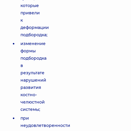
которые
привели
к
деформации
подбородка;
изменение
формы
подбородка
в
результате
нарушений
развития
костно-
челюстной
системы;
при
неудовлетворенности