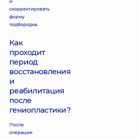
и
скорректировать
форму
подбородка.
Как
проходит
период
восстановления
и
реабилитация
после
гениопластики?
После
операции