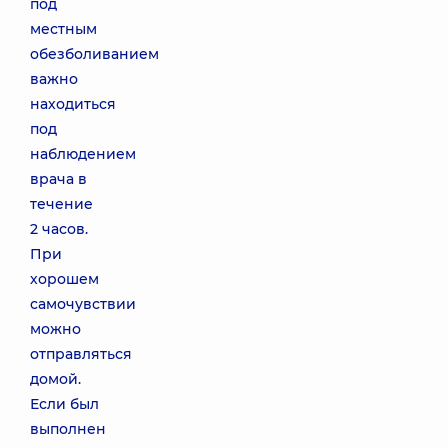
под
местным
обезболиванием
важно
находиться
под
наблюдением
врача в
течение
2 часов.
При
хорошем
самочувствии
можно
отправляться
домой.
Если был
выполнен