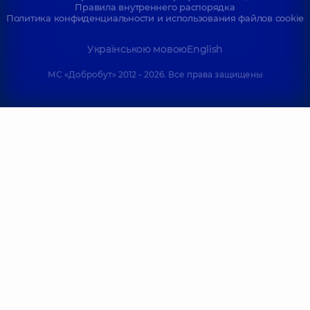
Правила внутреннего распорядка
Политика конфиденциальности и использования файлов cookie
Українською мовою
English
МС «Добробут» 2012 - 2026. Все права защищены