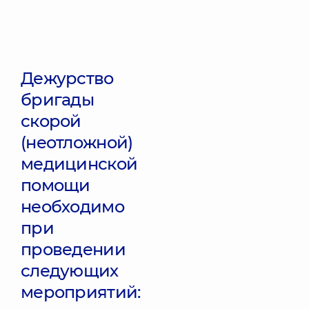
Дежурство
бригады
скорой
(неотложной)
медицинской
помощи
необходимо
при
проведении
следующих
мероприятий: