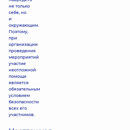
не только
себе, но
и
окружающим.
Поэтому,
при
организации
проведения
мероприятий
участие
неотложной
помощи
является
обязательным
условием
безопасности
всех его
участников.