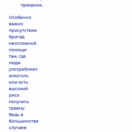
праздник.
Особенно
важно
присутствие
бригад
неотложной
помощи
там, где
люди
употребляют
алкоголь
или есть
высокий
риск
получить
травму.
Ведь в
большинстве
случаев