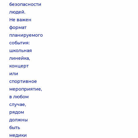
безопасности
людей.
Не важен
формат
планируемого
события:
школьная
линейка,
концерт
или
спортивное
мероприятие,
в любом
случае,
рядом
должны
быть
медики