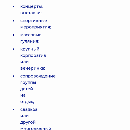
концерты,
выставки;
спортивные
мероприятия;
массовые
гуляния;
крупный
корпоратив
или
вечеринка;
сопровождение
группы
детей
на
отдых;
свадьба
или
другой
многолюдный