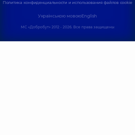
Политика конфиденциальности и использования файлов cookie
Українською мовою
English
МС «Добробут» 2012 - 2026. Все права защищены