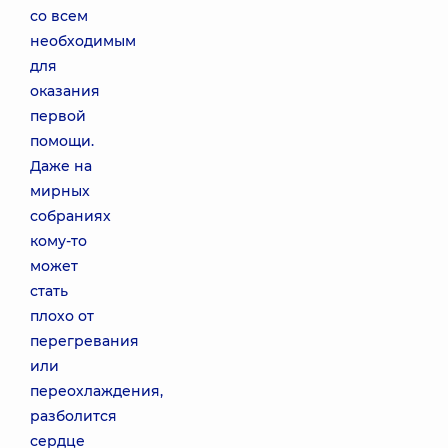
со всем
необходимым
для
оказания
первой
помощи.
Даже на
мирных
собраниях
кому-то
может
стать
плохо от
перегревания
или
переохлаждения,
разболится
сердце