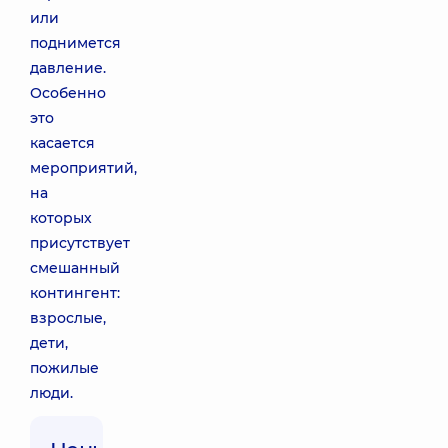
или
поднимется
давление.
Особенно
это
касается
мероприятий,
на
которых
присутствует
смешанный
контингент:
взрослые,
дети,
пожилые
люди.