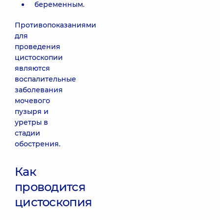
беременным.
Противопоказаниями
для
проведения
цистоскопии
являются
воспалительные
заболевания
мочевого
пузыря и
уретры в
стадии
обострения.
Как
проводится
цистоскопия