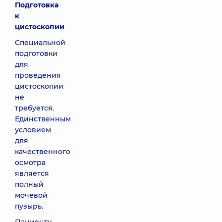
Подготовка
к
цистоскопии
Специальной
подготовки
для
проведения
цистоскопии
не
требуется.
Единственным
условием
для
качественного
осмотра
является
полный
мочевой
пузырь.