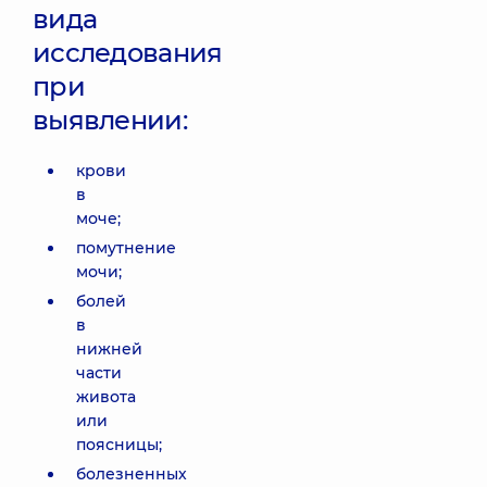
вида
исследования
при
выявлении:
крови
в
моче;
помутнение
мочи;
болей
в
нижней
части
живота
или
поясницы;
болезненных