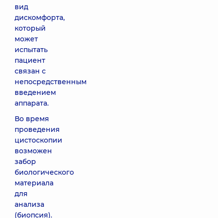
вид
дискомфорта,
который
может
испытать
пациент
связан с
непосредственным
введением
аппарата.
Во время
проведения
цистоскопии
возможен
забор
биологического
материала
для
анализа
(биопсия).