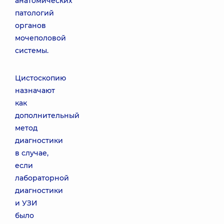
анатомических
патологий
органов
мочеполовой
системы.
Цистоскопию
назначают
как
дополнительный
метод
диагностики
в случае,
если
лабораторной
диагностики
и УЗИ
было