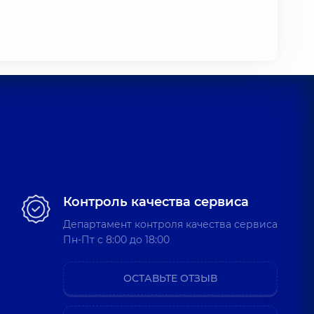
Контроль качества сервиса
Департамент контроля качества сервиса
Пн-Пт c 8:00 до 18:00
ОСТАВЬТЕ ОТЗЫВ