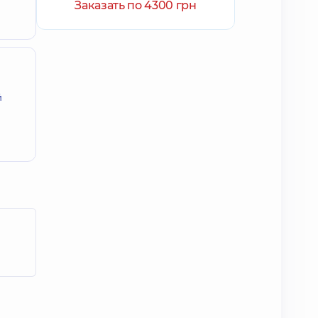
Заказать по 4300 грн
й