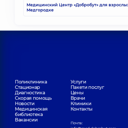
Медицинский Центр «Добробут» для взрослы
Медгородке
Поликлиника
Услуги
Стационар
Пакети послуг
Диагностика
Цены
Скорая помощь
Врачи
Новости
Клиники
Медицинская
Контакты
библиотека
Вакансии
Почта: