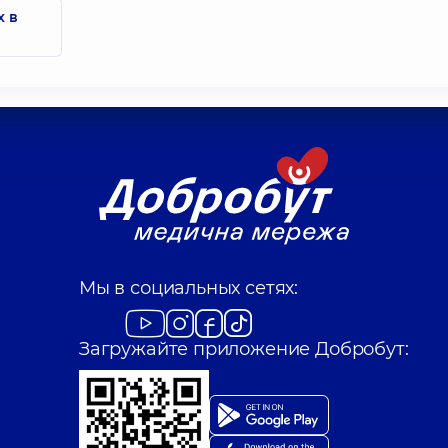
х в
Мы в социальных сетях:
Загружайте приложение Добробут: