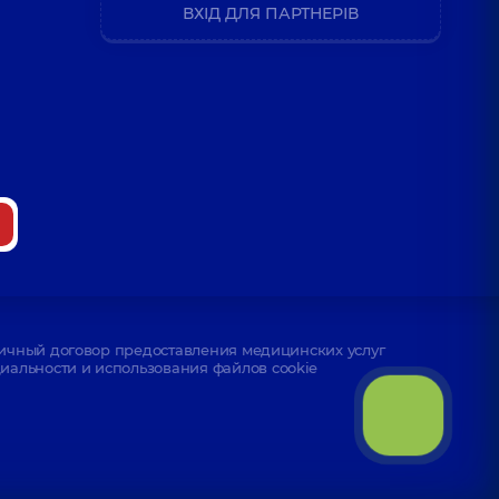
ВХІД ДЛЯ ПАРТНЕРІВ
ичный договор предоставления медицинских услуг
альности и использования файлов cookie