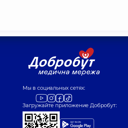
Мы в социальных сетях:
Загружайте приложение Добробут: