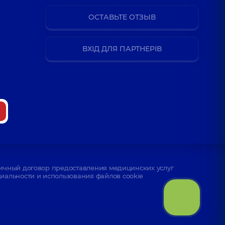
ОСТАВЬТЕ ОТЗЫВ
ВХІД ДЛЯ ПАРТНЕРІВ
ичный договор предоставления медицинских услуг
альности и использования файлов cookie