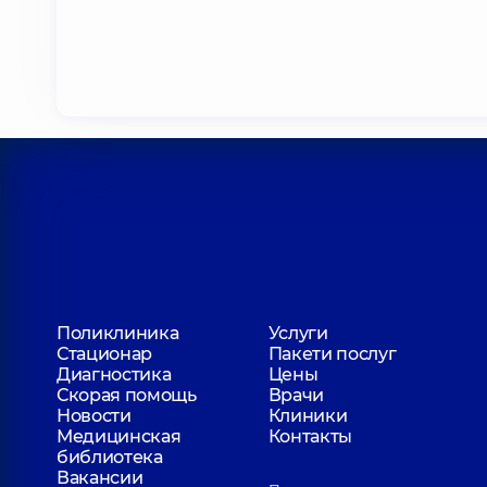
Поликлиника
Услуги
Стационар
Пакети послуг
Диагностика
Цены
Скорая помощь
Врачи
Новости
Клиники
Медицинская
Контакты
библиотека
Вакансии