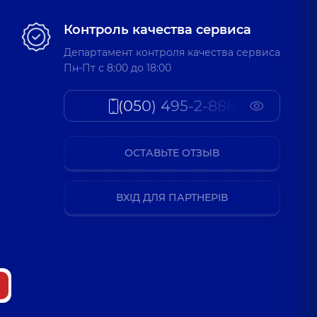
Контроль качества сервиса
Департамент контроля качества сервиса
Пн-Пт c 8:00 до 18:00
(050) 495-2-888
ОСТАВЬТЕ ОТЗЫВ
ВХІД ДЛЯ ПАРТНЕРІВ