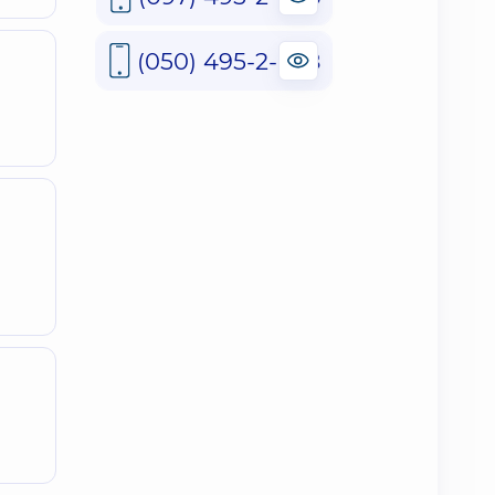
(050) 495-2-888