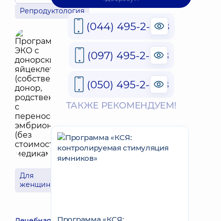
Репродуктология
(044) 495-2-888
(097) 495-2-888
(050) 495-2-888
ТАКЖЕ РЕКОМЕНДУЕМ!
Для
женщин
Программа «КСЯ:
Лечебная