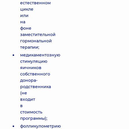
естественном
цикле
или
на
фоне
заместительной
гормональной
терапии;
медикаментозную
стимуляцию
яичников
собственного
донора-
родственника
(не
входит
в
стоимость
программы);
фолликулометрию