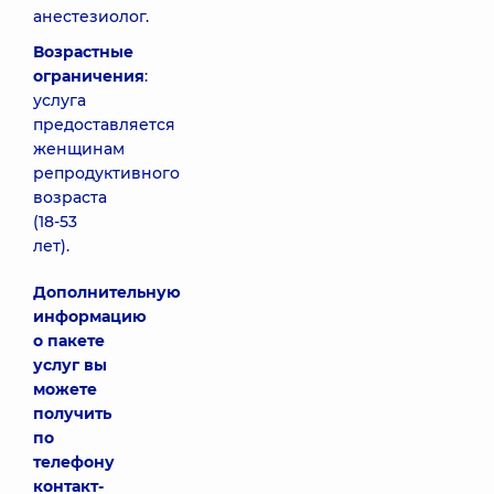
анестезиолог.
Возрастные
ограничения
:
услуга
предоставляется
женщинам
репродуктивного
возраста
(18-53
лет).
Дополнительную
информацию
о пакете
услуг вы
можете
получить
по
телефону
контакт-