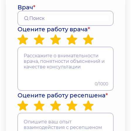
Врач
*
Оцените работу врача
*
0/1000
Оцените работу ресепшена
*