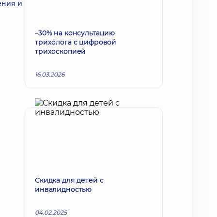
ения и
–30% на консультацию
трихолога с цифровой
трихоскопией
16.03.2026
Скидка для детей с
инвалидностью
04.02.2025