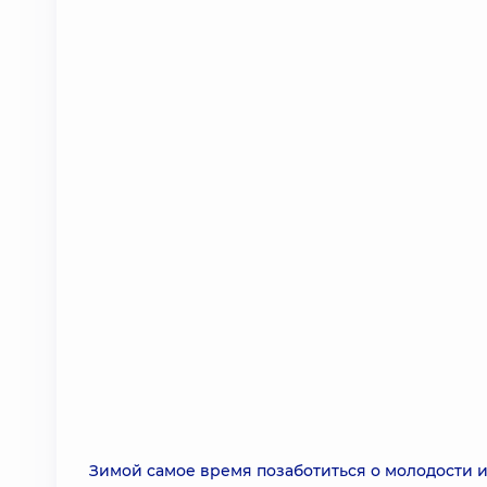
Зимой самое время позаботиться о молодости 