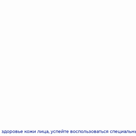
и здоровье кожи лица, успейте воспользоваться специаль