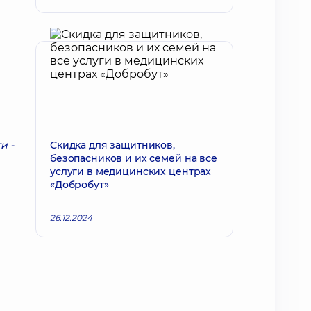
и -
Скидка для защитников,
безопасников и их семей на все
услуги в медицинских центрах
«Добробут»
26.12.2024