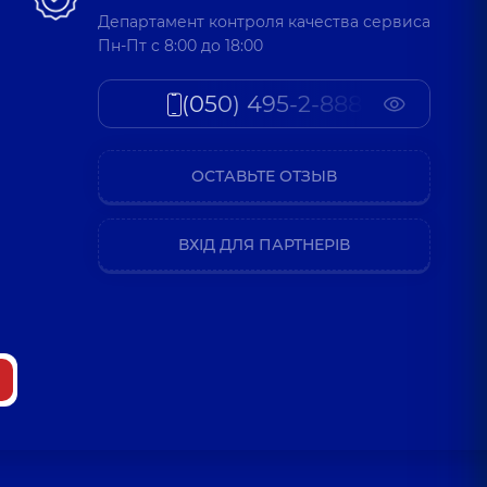
Департамент контроля качества сервиса
Пн-Пт c 8:00 до 18:00
(050) 495-2-888
ОСТАВЬТЕ ОТЗЫВ
ВХІД ДЛЯ ПАРТНЕРІВ