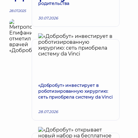
родительства
28.07.2025
30.07.2026
«Добробут» инвестирует в
роботизированную хирургию:
сеть приобрела систему da Vinci
28.07.2026