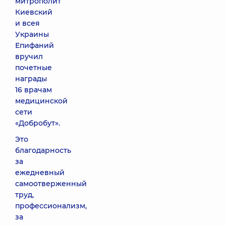
митрополит
Киевский
и всея
Украины
Епифаний
вручил
почетные
награды
16 врачам
медицинской
сети
«Добробут».
Это
благодарность
за
ежедневный
самоотверженный
труд,
профессионализм,
за