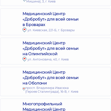
Мишина), 3, г. Киев
Медицинский Центр
«Добробут» для всей семьи
в Броварах
ул. Киевская, 221-Б, г. Бровары
Медицинский Центр
«Добробут» для всей семьи
на Олимпийской
ул. Антоновича, 40, г. Киев
Медицинский Центр
«Добробут» для всей семьи
на Оболони
просп. Владимира Ивасюка
(Героев Сталинграда), 16-В, г. Киев
Многопрофильный
Медицинский Центр