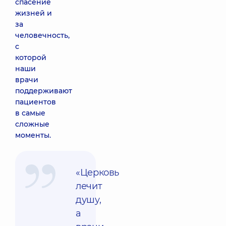
спасение
жизней и
за
человечность,
с
которой
наши
врачи
поддерживают
пациентов
в самые
сложные
моменты.
«Церковь
лечит
душу,
а