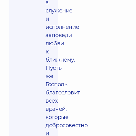
а
служение
и
исполнение
заповеди
любви
к
ближнему.
Пусть
же
Господь
благословит
всех
врачей,
которые
добросовестно
и