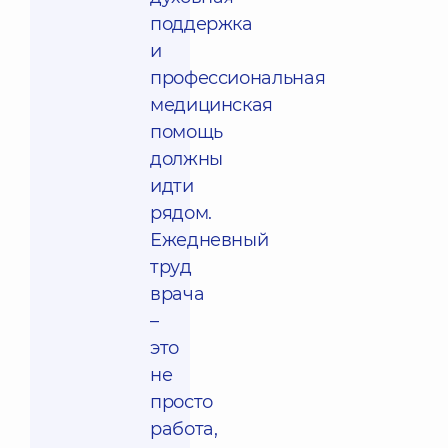
поддержка
и
профессиональная
медицинская
помощь
должны
идти
рядом.
Ежедневный
труд
врача
–
это
не
просто
работа,