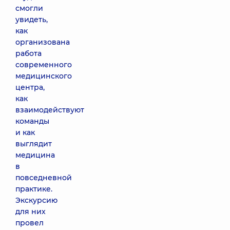
смогли
увидеть,
как
организована
работа
современного
медицинского
центра,
как
взаимодействуют
команды
и как
выглядит
медицина
в
повседневной
практике.
Экскурсию
для них
провел