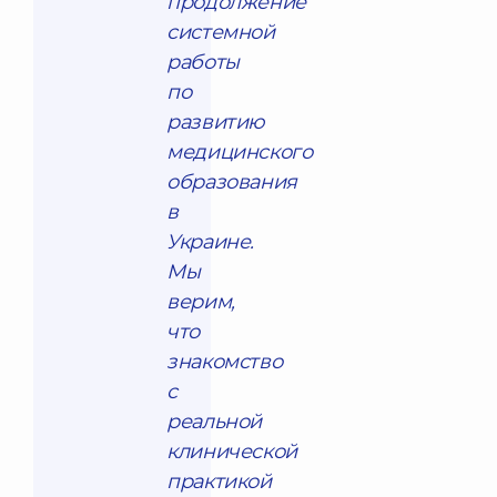
продолжение
системной
работы
по
развитию
медицинского
образования
в
Украине.
Мы
верим,
что
знакомство
с
реальной
клинической
практикой