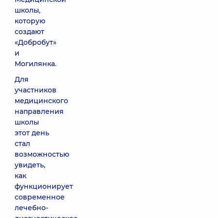
школы
,
которую
создают
«Добробут»
и
Могилянка.
Для
участников
медицинского
направления
школы
этот день
стал
возможностью
увидеть,
как
функционирует
современное
лечебно-