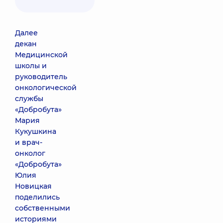
Далее
декан
Медицинской
школы и
руководитель
онкологической
службы
«Добробута»
Мария
Кукушкина
и врач-
онколог
«Добробута»
Юлия
Новицкая
поделились
собственными
историями