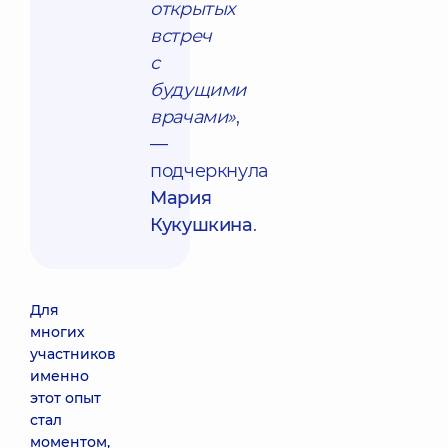
открытых
встреч
с
будущими
врачами»
,
—
подчеркнула
Мария
Кукушкина
.
Для
многих
участников
именно
этот опыт
стал
моментом,