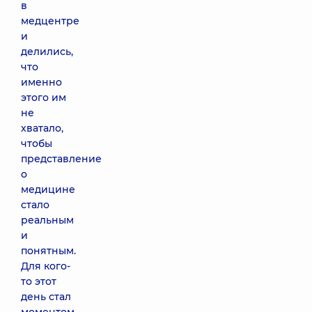
в
медцентре
и
делились,
что
именно
этого им
не
хватало,
чтобы
представление
о
медицине
стало
реальным
и
понятным.
Для кого-
то этот
день стал