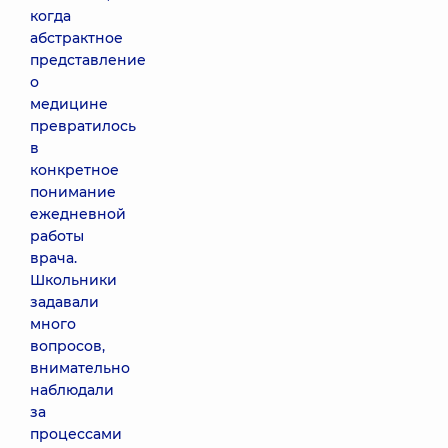
когда
абстрактное
представление
о
медицине
превратилось
в
конкретное
понимание
ежедневной
работы
врача.
Школьники
задавали
много
вопросов,
внимательно
наблюдали
за
процессами