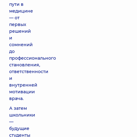
пути в
медицине
— от
первых
решений
и
сомнений
до
профессионального
становления,
ответственности
и
внутренней
мотивации
врача.
А затем
школьники
—
будущие
студенты