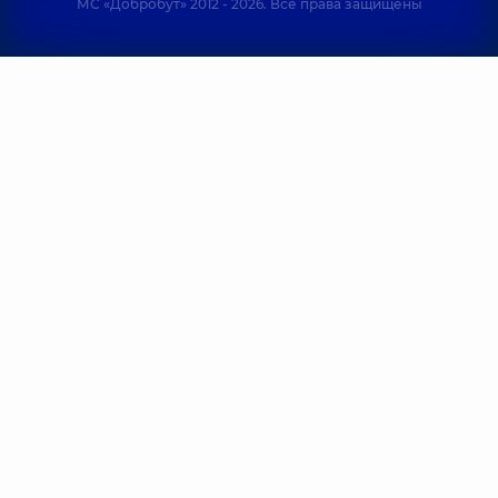
МС «Добробут» 2012 - 2026. Все права защищены