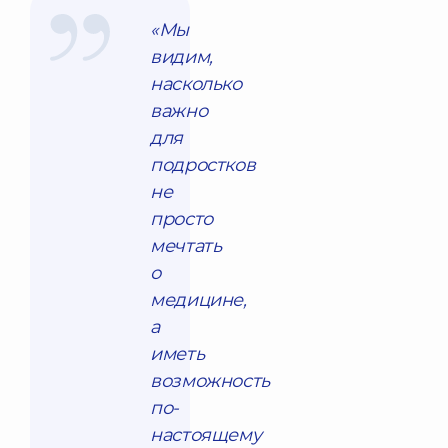
«Мы
видим,
насколько
важно
для
подростков
не
просто
мечтать
о
медицине,
а
иметь
возможность
по-
настоящему