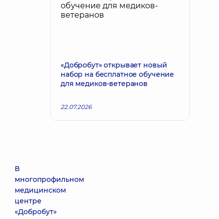
«Добробут» открывает новый
набор на бесплатное обучение
для медиков-ветеранов
22.07.2026
В
многопрофильном
медицинском
центре
«Добробут»