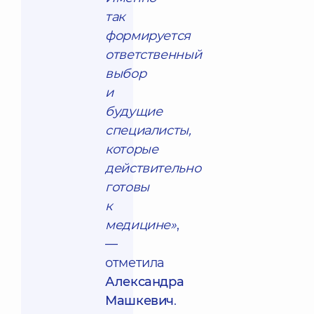
так
формируется
ответственный
выбор
и
будущие
специалисты,
которые
действительно
готовы
к
медицине»
,
—
отметила
Александра
Машкевич
.