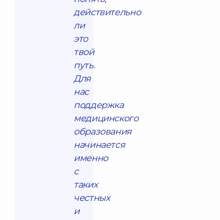
действительно
ли
это
твой
путь.
Для
нас
поддержка
медицинского
образования
начинается
именно
с
таких
честных
и