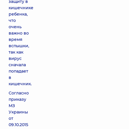
защиту в
кишечнике
ребенка,
что
очень
важно во
время
вспышки,
так как
вирус
сначала
попадает
в
кишечник.
Согласно
приказу
МЗ
Украины
от
09.10.2015