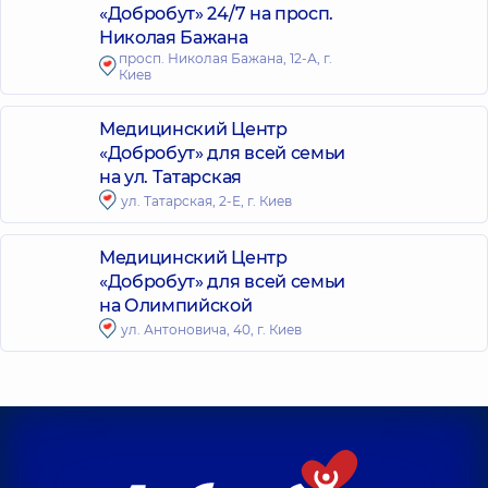
«Добробут» 24/7 на просп.
Николая Бажана
просп. Николая Бажана, 12-А, г.
Киев
Медицинский Центр
«Добробут» для всей семьи
на ул. Татарская
ул. Татарская, 2-Е, г. Киев
Медицинский Центр
«Добробут» для всей семьи
на Олимпийской
ул. Антоновича, 40, г. Киев