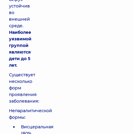
устойчив
во
внешней
среде.
Наиболее
уязвимой
группой
являются
дети до 5
лет.
Существует
несколько
форм
проявления
заболевания:
Непаралитической
формы:
Висцеральная
(80%