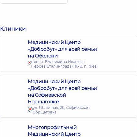
Клиники
Медицинский Центр
«Добробут» для всей семьи
на Оболони
просп. Владимира Ивасюка
(Героев Сталинграда), 16-В, г. Киев
Медицинский Центр
«Добробут» для всей семьи
на Софиевской
Борщаговке
ул. Яблочная, 26, Софиевская
Борщаговка
Многопрофильный
Медицинский Центр