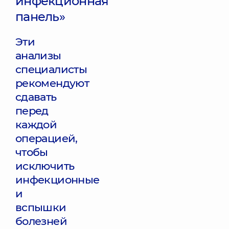
инфекционная
панель»
Эти
анализы
специалисты
рекомендуют
сдавать
перед
каждой
операцией,
чтобы
исключить
инфекционные
и
вспышки
болезней