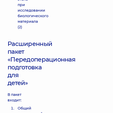
при
исследовании
биологического
материала
(2)
Расширенный
пакет
«Передоперационная
подготовка
для
детей»
В пакет
входит:
Общий