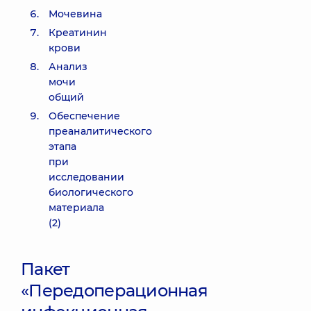
Мочевина
Креатинин
крови
Анализ
мочи
общий
Обеспечение
преаналитического
этапа
при
исследовании
биологического
материала
(2)
Пакет
«Передоперационная