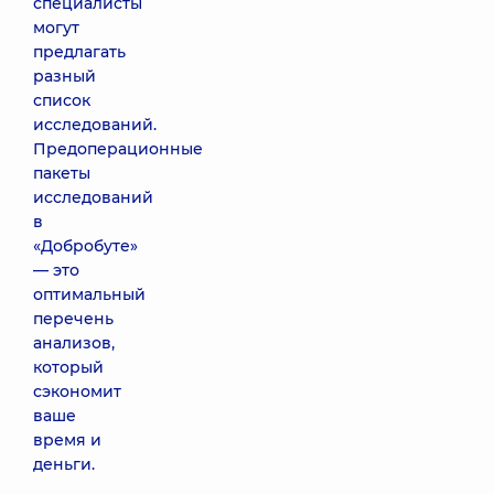
специалисты
могут
предлагать
разный
список
исследований.
Предоперационные
пакеты
исследований
в
«Добробуте»
— это
оптимальный
перечень
анализов,
который
сэкономит
ваше
время и
деньги.