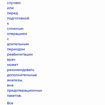
случаях
или
перед
подготовкой
к
сложным
операциям
с
длительным
периодом
реабилитации
врач
может
рекомендовать
дополнительные
анализы,
вне
предоперационных
пакетов.
Все