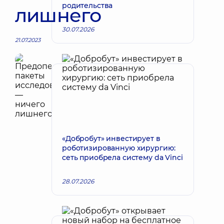
родительства
лишнего
30.07.2026
21.07.2023
«Добробут» инвестирует в
роботизированную хирургию:
сеть приобрела систему da Vinci
28.07.2026