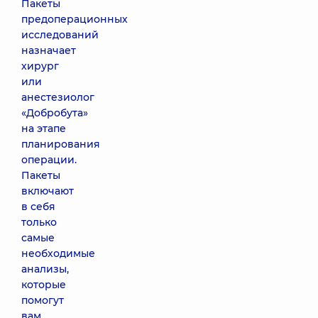
Пакеты
предоперационных
исследований
назначает
хирург
или
анестезиолог
«Добробута»
на этапе
планирования
операции.
Пакеты
включают
в себя
только
самые
необходимые
анализы,
которые
помогут
вам