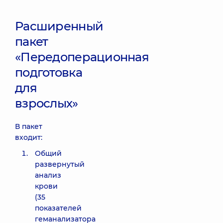
Расширенный
пакет
«Передоперационная
подготовка
для
взрослых»
В пакет
входит:
Общий
развернутый
анализ
крови
(35
показателей
геманализатора