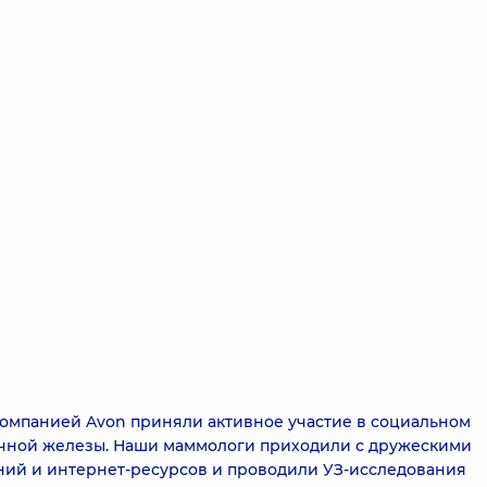
 компанией Avon приняли активное участие в социальном
очной железы. Наши маммологи приходили с дружескими
ний и интернет-ресурсов и проводили УЗ-исследования