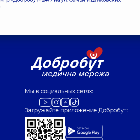
в
Мы в социальных сетях:
Загружайте приложение Добробут: