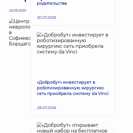
родительства
02.09.2020
30.07.2026
«Добробут» инвестирует в
роботизированную хирургию:
сеть приобрела систему da Vinci
28.07.2026