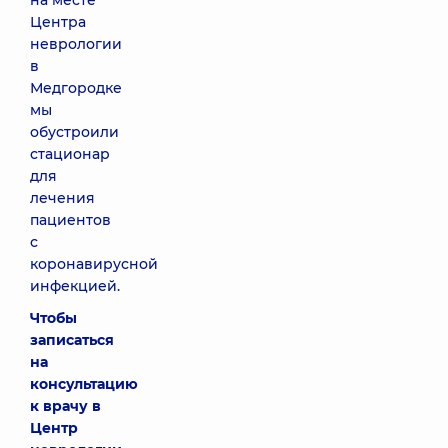
на месте
Центра
неврологии
в
Медгородке
мы
обустроили
стационар
для
лечения
пациентов
с
коронавирусной
инфекцией.
Чтобы
записаться
на
консультацию
к врачу в
Центр