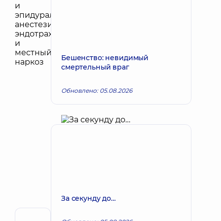
Бешенство: невидимый
смертельный враг
Обновлено: 05.08.2026
За секунду до…