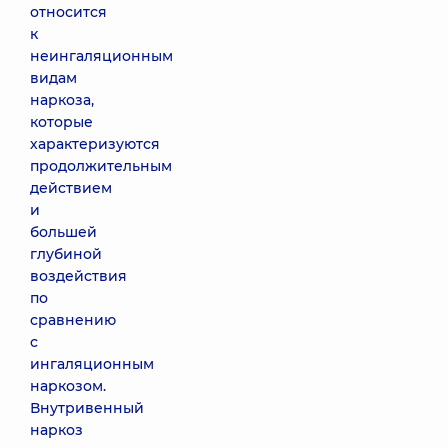
относится
к
неингаляционным
видам
наркоза,
которые
характеризуются
продолжительным
действием
и
большей
глубиной
воздействия
по
сравнению
с
ингаляционным
наркозом.
Внутривенный
наркоз