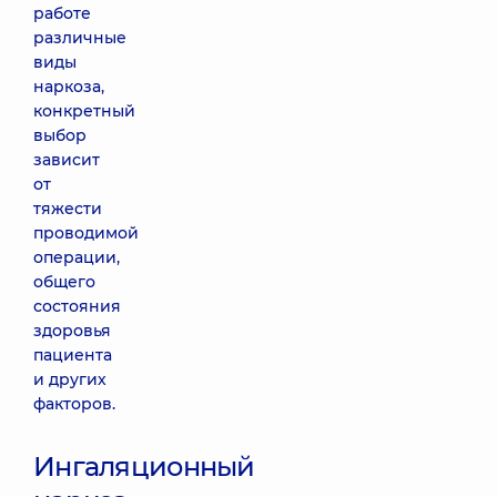
работе
различные
виды
наркоза,
конкретный
выбор
зависит
от
тяжести
проводимой
операции,
общего
состояния
здоровья
пациента
и других
факторов.
Ингаляционный