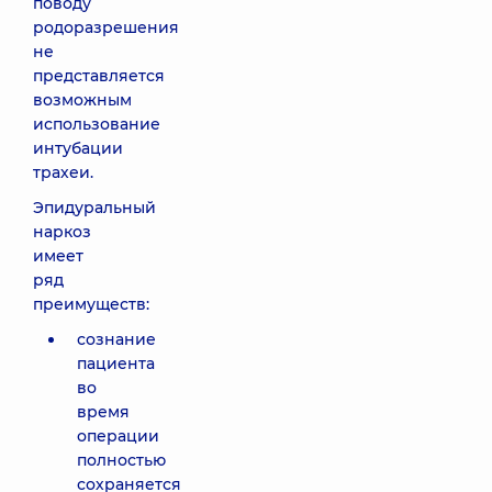
поводу
родоразрешения
не
представляется
возможным
использование
интубации
трахеи.
Эпидуральный
наркоз
имеет
ряд
преимуществ:
сознание
пациента
во
время
операции
полностью
сохраняется