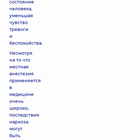
состояние
человека,
уменьшая
чувство
тревоги
и
беспокойства.
Несмотря
на то что
местная
анестезия
применяется
в
медицине
очень
широко,
последствия
наркоза
могут
быть