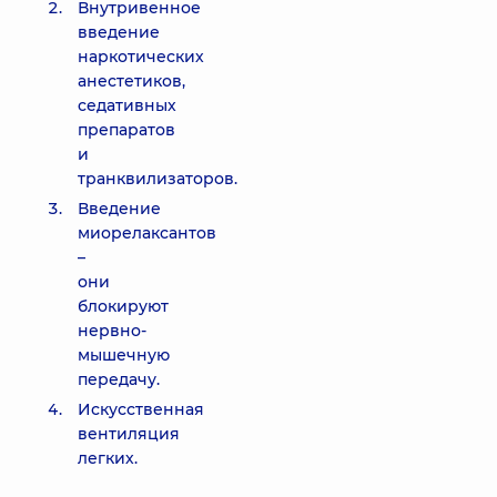
Внутривенное
введение
наркотических
анестетиков,
седативных
препаратов
и
транквилизаторов.
Введение
миорелаксантов
–
они
блокируют
нервно-
мышечную
передачу.
Искусственная
вентиляция
легких.