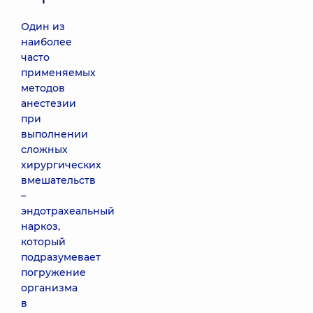
Один из
наиболее
часто
применяемых
методов
анестезии
при
выполнении
сложных
хирургических
вмешательств
–
эндотрахеальный
наркоз,
который
подразумевает
погружение
организма
в