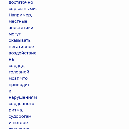
достаточно
серьезными.
Например,
местные
анестетики
могут
оказывать
негативное
воздействие
на
сердце,
головной
мозг, что
приводит
к
нарушениям
сердечного
ритма,
судорогам
и потере