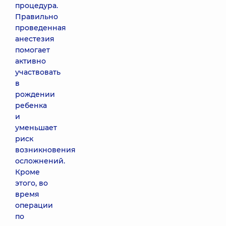
процедура.
Правильно
проведенная
анестезия
помогает
активно
участвовать
в
рождении
ребенка
и
уменьшает
риск
возникновения
осложнений.
Кроме
этого, во
время
операции
по