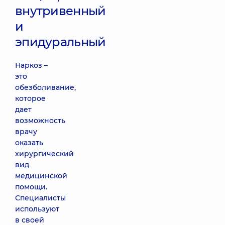
внутривенный
и
эпидуральный
Наркоз –
это
обезболивание,
которое
дает
возможность
врачу
оказать
хирургический
вид
медицинской
помощи.
Специалисты
используют
в своей