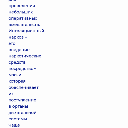
проведения
небольших
оперативных
вмешательств.
Ингаляционный
наркоз –
это
введение
наркотических
средств
посредством
маски,
которая
обеспечивает
их
поступление
в органы
дыхательной
системы.
Чаще