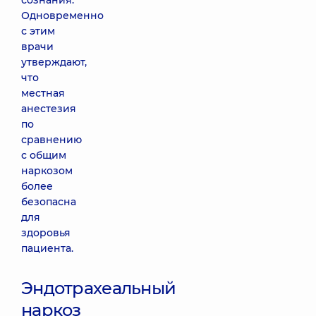
сознания.
Одновременно
с этим
врачи
утверждают,
что
местная
анестезия
по
сравнению
с общим
наркозом
более
безопасна
для
здоровья
пациента.
Эндотрахеальный
наркоз