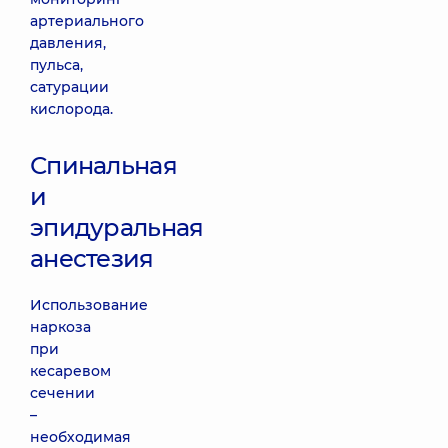
артериального
давления,
пульса,
сатурации
кислорода.
Спинальная
и
эпидуральная
анестезия
Использование
наркоза
при
кесаревом
сечении
–
необходимая