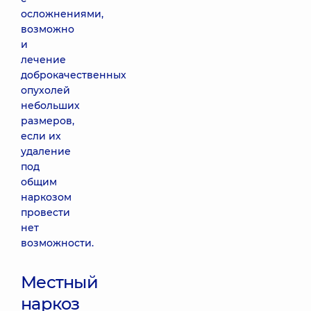
осложнениями,
возможно
и
лечение
доброкачественных
опухолей
небольших
размеров,
если их
удаление
под
общим
наркозом
провести
нет
возможности.
Местный
наркоз