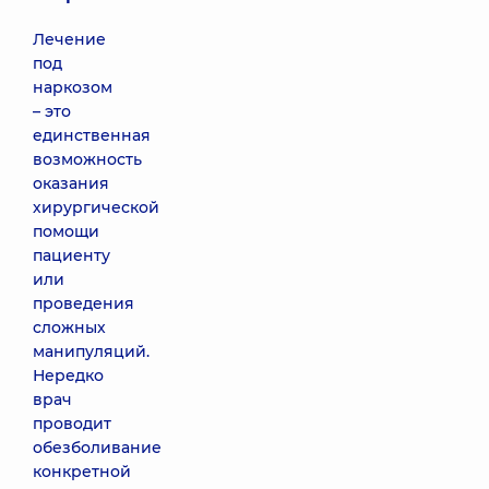
Лечение
под
наркозом
– это
единственная
возможность
оказания
хирургической
помощи
пациенту
или
проведения
сложных
манипуляций.
Нередко
врач
проводит
обезболивание
конкретной