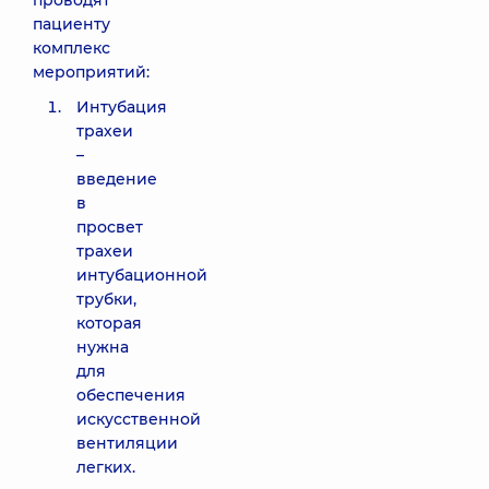
проводят
пациенту
комплекс
мероприятий:
Интубация
трахеи
–
введение
в
просвет
трахеи
интубационной
трубки,
которая
нужна
для
обеспечения
искусственной
вентиляции
легких.