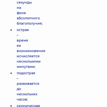
секунды
на
фоне
абсолютного
благополучия;
острая
–
время
ее
возникновения
исчисляется
несколькими
минутами;
подострая
–
развивается
до
нескольких
часов;
хроническая