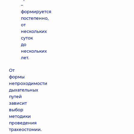
–
формируется
постепенно,
от
нескольких
суток
до
нескольких
лет.
От
формы
непроходимости
дыхательных
путей
зависит
выбор
методики
проведения
трахеостомии.