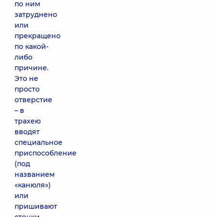
по ним
затруднено
или
прекращено
по какой-
либо
причине.
Это не
просто
отверстие
– в
трахею
вводят
специальное
приспособление
(под
названием
«канюля»)
или
пришивают