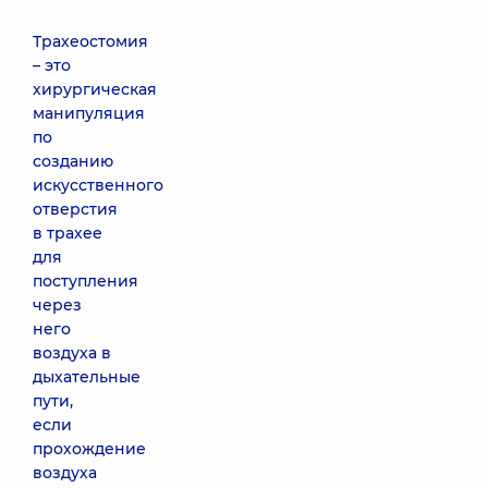
Трахеостомия
– это
хирургическая
манипуляция
по
созданию
искусственного
отверстия
в трахее
для
поступления
через
него
воздуха в
дыхательные
пути,
если
прохождение
воздуха