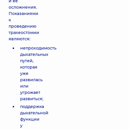
и ее
осложнения.
Показаниями
к
проведению
трахеостомии
являются:
непроходимость
дыхательных
путей,
которая
уже
развилась
или
угрожает
развиться;
поддержка
дыхательной
функции
у