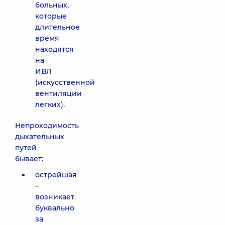
больных,
которые
длительное
время
находятся
на
ИВЛ
(искусственной
вентиляции
легких).
Непроходимость
дыхательных
путей
бывает:
острейшая
–
возникает
буквально
за