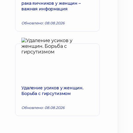
рака яичников у женщин –
важная информация
Обновлено: 08.08.2026
Удаление усиков у женщин.
Борьба с гирсутизмом
Обновлено: 08.08.2026