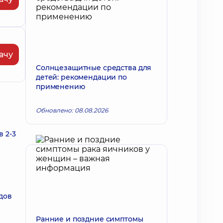
ачу
Солнцезащитные средства для
детей: рекомендации по
применению
Обновлено: 08.08.2026
 2-3
дов
Ранние и поздние симптомы