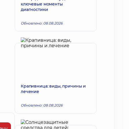
ключевые моменты
диагностики
Обновлено: 08.08.2026
Крапивница: виды, причины и
лечение
Обновлено: 08.08.2026
ачу