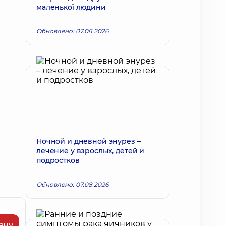
маленької людини
Обновлено: 07.08.2026
Ночной и дневной энурез –
лечение у взрослых, детей и
подростков
Обновлено: 07.08.2026
ачу