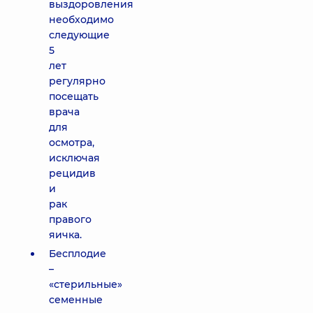
выздоровления
необходимо
следующие
5
лет
регулярно
посещать
врача
для
осмотра,
исключая
рецидив
и
рак
правого
яичка.
Бесплодие
–
«стерильные»
семенные