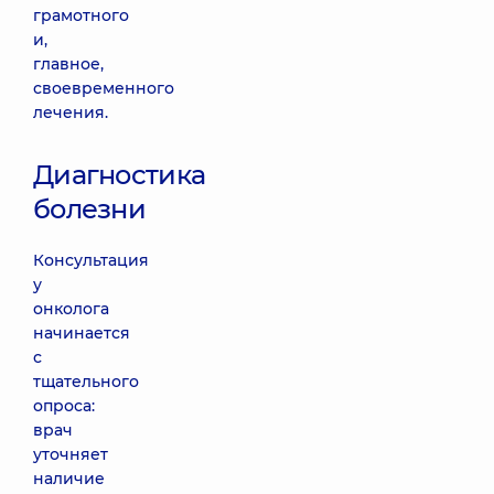
грамотного
и,
главное,
своевременного
лечения.
Диагностика
болезни
Консультация
у
онколога
начинается
с
тщательного
опроса:
врач
уточняет
наличие