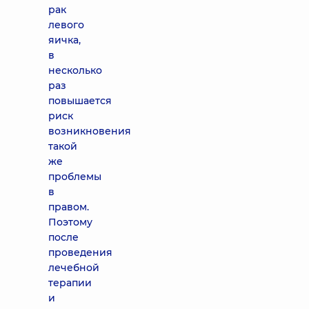
рак
левого
яичка,
в
несколько
раз
повышается
риск
возникновения
такой
же
проблемы
в
правом.
Поэтому
после
проведения
лечебной
терапии
и