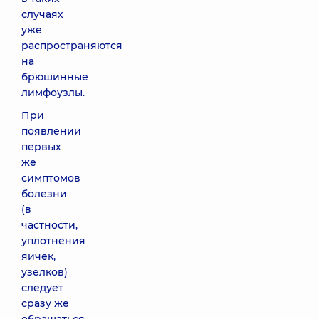
случаях
уже
распространяются
на
брюшинные
лимфоузлы.
При
появлении
первых
же
симптомов
болезни
(в
частности,
уплотнения
яичек,
узелков)
следует
сразу же