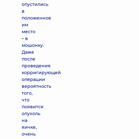
опустились
в
положенное
им
место
– в
мошонку.
Даже
после
проведения
корригирующей
операции
вероятность
того,
что
появится
опухоль
на
яичке,
очень