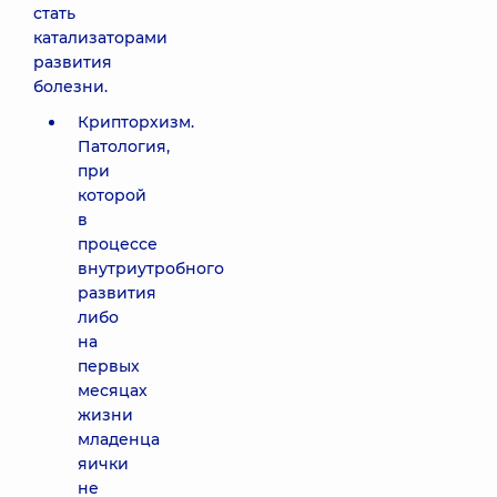
стать
катализаторами
развития
болезни.
Крипторхизм.
Патология,
при
которой
в
процессе
внутриутробного
развития
либо
на
первых
месяцах
жизни
младенца
яички
не