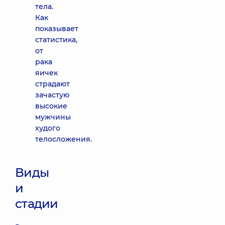
тела.
Как
показывает
статистика,
от
рака
яичек
страдают
зачастую
высокие
мужчины
худого
телосложения.
Виды
и
стадии