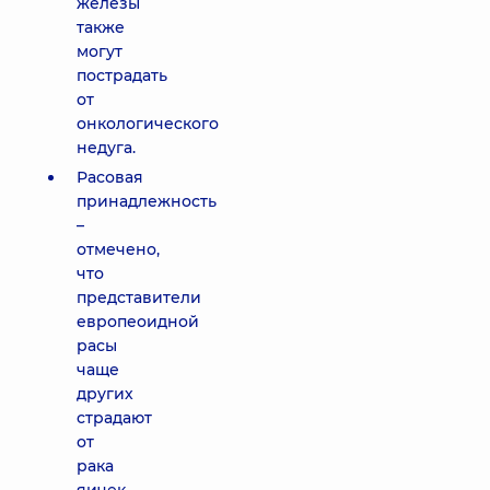
железы
также
могут
пострадать
от
онкологического
недуга.
Расовая
принадлежность
–
отмечено,
что
представители
европеоидной
расы
чаще
других
страдают
от
рака