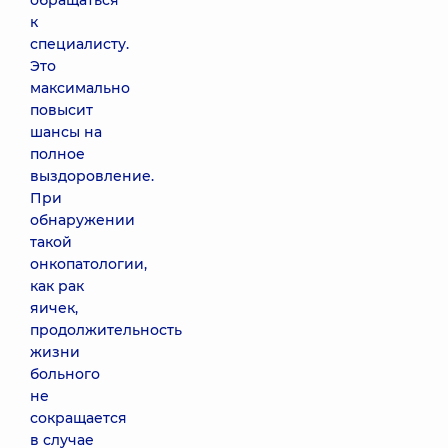
обращаться
к
специалисту.
Это
максимально
повысит
шансы на
полное
выздоровление.
При
обнаружении
такой
онкопатологии,
как рак
яичек,
продолжительность
жизни
больного
не
сокращается
в случае