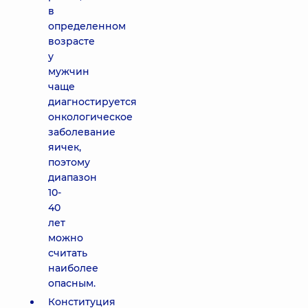
в
определенном
возрасте
у
мужчин
чаще
диагностируется
онкологическое
заболевание
яичек,
поэтому
диапазон
10-
40
лет
можно
считать
наиболее
опасным.
Конституция