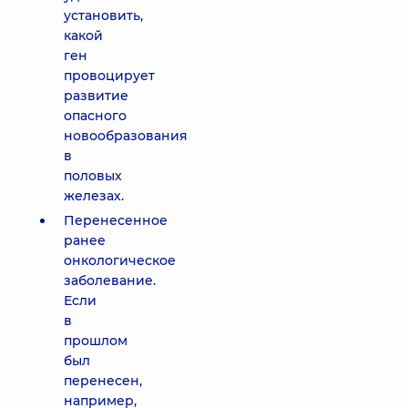
установить,
какой
ген
провоцирует
развитие
опасного
новообразования
в
половых
железах.
Перенесенное
ранее
онкологическое
заболевание.
Если
в
прошлом
был
перенесен,
например,