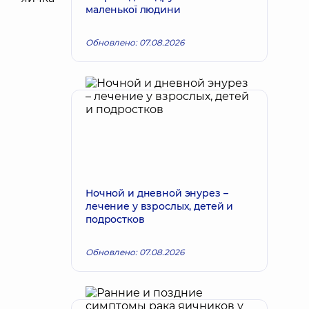
маленької людини
Обновлено: 07.08.2026
Ночной и дневной энурез –
лечение у взрослых, детей и
подростков
Обновлено: 07.08.2026