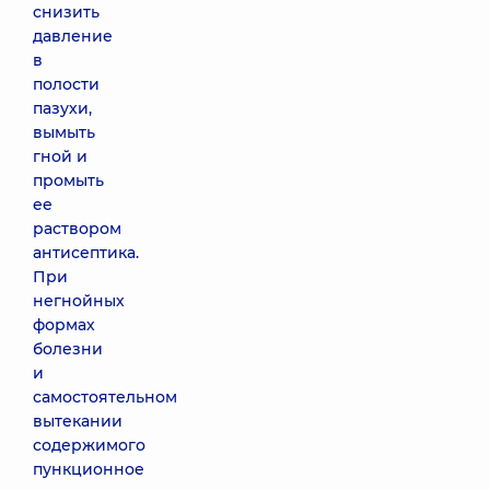
снизить
давление
в
полости
пазухи,
вымыть
гной и
промыть
ее
раствором
антисептика.
При
негнойных
формах
болезни
и
самостоятельном
вытекании
содержимого
пункционное