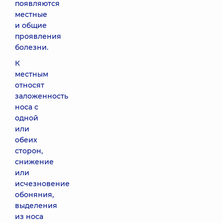
появляются
местные
и общие
проявления
болезни.
К
местным
относят
заложенность
носа с
одной
или
обеих
сторон,
снижение
или
исчезновение
обоняния,
выделения
из носа