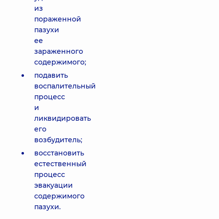
из
пораженной
пазухи
ее
зараженного
содержимого;
подавить
воспалительный
процесс
и
ликвидировать
его
возбудитель;
восстановить
естественный
процесс
эвакуации
содержимого
пазухи.