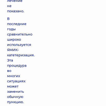
лечение
не
показано.
В
последние
годы
сравнительно
широко
используется
ЯМИК-
катетеризация.
Эта
процедура
во
многих
ситуациях
может
заменить
обычную
пункцию.