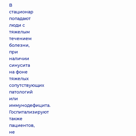
В
стационар
попадают
люди с
тяжелым
течением
болезни,
при
наличии
синусита
на фоне
тяжелых
сопутствующих
патологий
или
иммунодефицита.
Госпитализируют
также
пациентов,
не