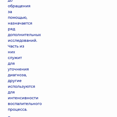
до
обращения
за
помощью,
назначается
ряд
дополнительных
исследований.
Часть из
них
служит
для
уточнения
диагноза,
другие
используются
для
интенсивности
воспалительного
процесса.