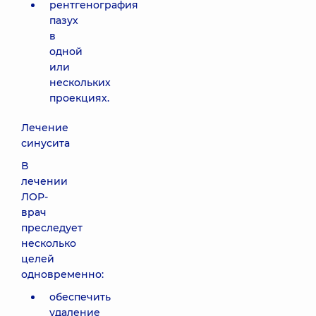
рентгенография
пазух
в
одной
или
нескольких
проекциях.
Лечение
синусита
В
лечении
ЛОР-
врач
преследует
несколько
целей
одновременно:
обеспечить
удаление