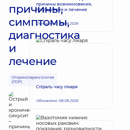
причины возникновения,
причины,
последствия и лечение
симптомы,
Обновлено: 08.08.2026
диагностика
и
лечение
Оториноларингология
(ЛОР)
Спіраль часу лікаря
Обновлено: 08.08.2026