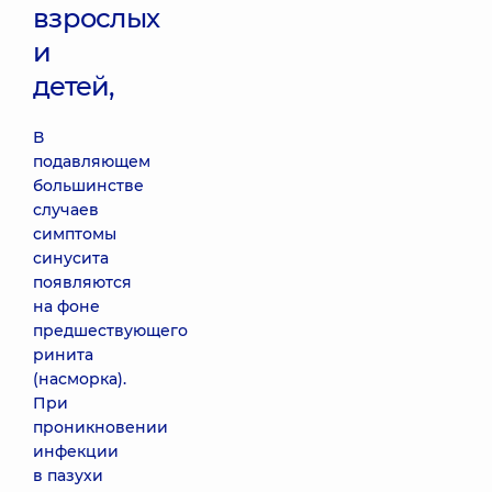
взрослых
и
детей,
В
подавляющем
большинстве
случаев
симптомы
синусита
появляются
на фоне
предшествующего
ринита
(насморка).
При
проникновении
инфекции
в пазухи