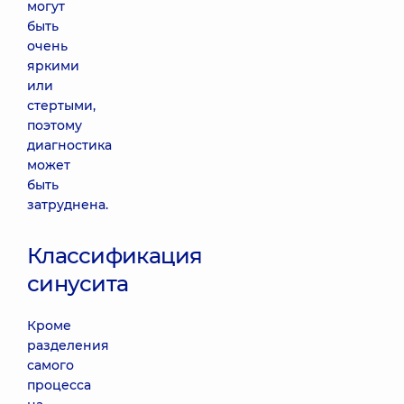
могут
быть
очень
яркими
или
стертыми,
поэтому
диагностика
может
быть
затруднена.
Классификация
синусита
Кроме
разделения
самого
процесса