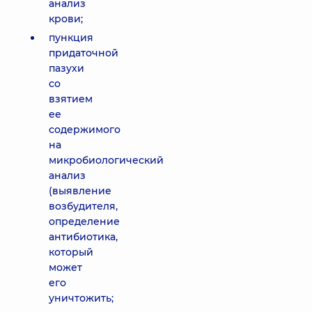
анализ
крови;
пункция
придаточной
пазухи
со
взятием
ее
содержимого
на
микробиологический
анализ
(выявление
возбудителя,
определение
антибиотика,
который
может
его
уничтожить;