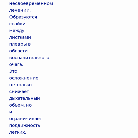
несвоевременном
лечении.
Образуются
спайки
между
листками
плевры в
области
воспалительного
очага.
Это
осложнение
не только
снижает
дыхательный
объем, но
и
ограничивает
подвижность
легких.