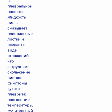
в
плевральной
полости.
Жидкость
лишь
смазывает
плевральные
листки и
оседает в
виде
отложений,
что
затрудняет
скольжение
листков.
Симптомы
сухого
плеврита:
повышение
температуры,
мучительный