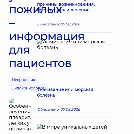
причины возникновения,
пожилых
последствия и лечение
–
Обновлено: 07.08.2026
информация
для
пациентов
Неврология
Эндокринология
Укачивание или морская
болезнь
Обновлено: 07.08.2026