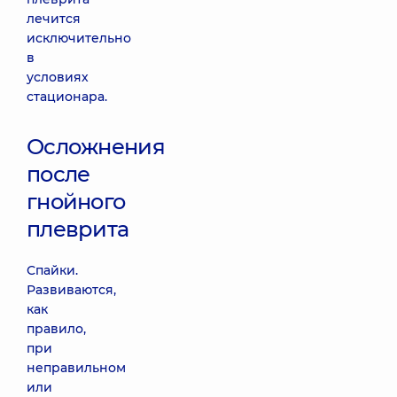
лечится
исключительно
в
условиях
стационара.
Осложнения
после
гнойного
плеврита
Спайки.
Развиваются,
как
правило,
при
неправильном
или