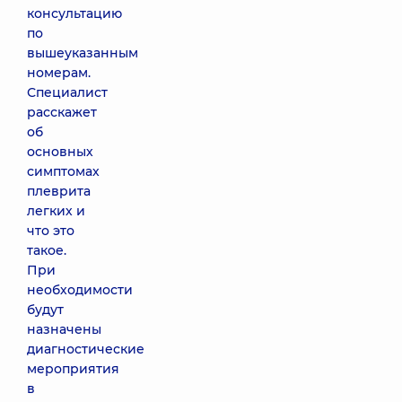
консультацию
по
вышеуказанным
номерам.
Специалист
расскажет
об
основных
симптомах
плеврита
легких и
что это
такое.
При
необходимости
будут
назначены
диагностические
мероприятия
в