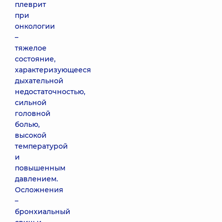
плеврит
при
онкологии
–
тяжелое
состояние,
характеризующееся
дыхательной
недостаточностью,
сильной
головной
болью,
высокой
температурой
и
повышенным
давлением.
Осложнения
–
бронхиальный