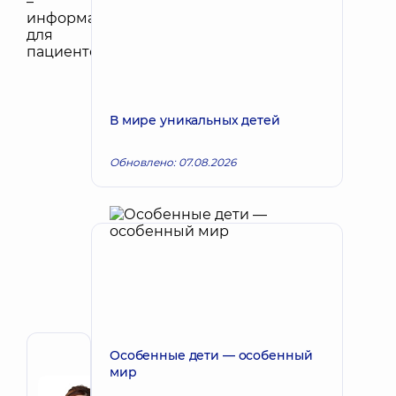
В мире уникальных детей
Обновлено: 07.08.2026
Особенные дети — особенный
Автор
мир
Байда