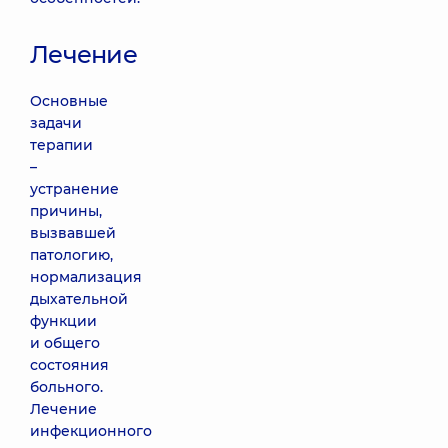
Лечение
Основные
задачи
терапии
–
устранение
причины,
вызвавшей
патологию,
нормализация
дыхательной
функции
и общего
состояния
больного.
Лечение
инфекционного