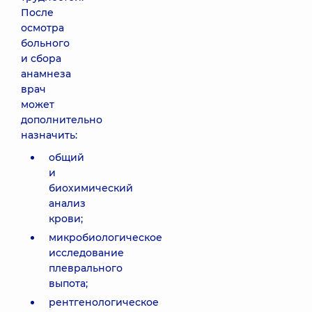
После
осмотра
больного
и сбора
анамнеза
врач
может
дополнительно
назначить:
общий
и
биохимический
анализ
крови;
микробиологическое
исследование
плеврального
выпота;
рентгенологическое