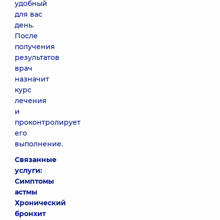
удобный
для вас
день.
После
получения
результатов
врач
назначит
курс
лечения
и
проконтролирует
его
выполнение.
Связанные
услуги:
Симптомы
астмы
Хронический
бронхит