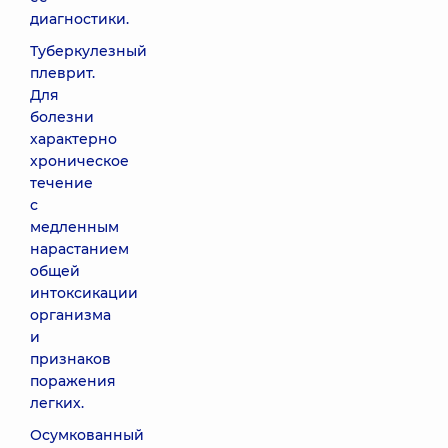
диагностики.
Туберкулезный
плеврит.
Для
болезни
характерно
хроническое
течение
с
медленным
нарастанием
общей
интоксикации
организма
и
признаков
поражения
легких.
Осумкованный