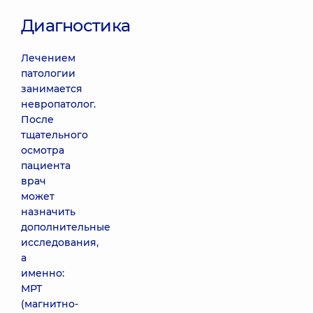
Диагностика
Лечением
патологии
занимается
невропатолог.
После
тщательного
осмотра
пациента
врач
может
назначить
дополнительные
исследования,
а
именно:
МРТ
(магнитно-