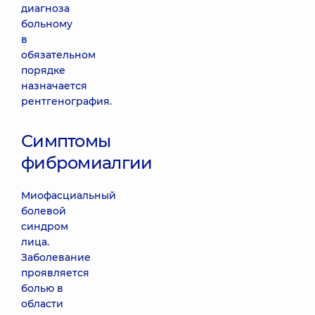
диагноза
больному
в
обязательном
порядке
назначается
рентгенография.
Симптомы
фибромиалгии
Миофасциальный
болевой
синдром
лица.
Заболевание
проявляется
болью в
области