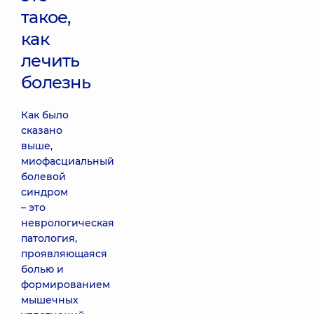
такое,
как
лечить
болезнь
Как было
сказано
выше,
миофасциальный
болевой
синдром
– это
неврологическая
патология,
проявляющаяся
болью и
формированием
мышечных