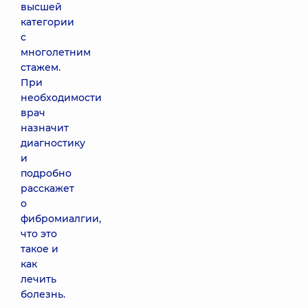
высшей
категории
с
многолетним
стажем.
При
необходимости
врач
назначит
диагностику
и
подробно
расскажет
о
фибромиалгии,
что это
такое и
как
лечить
болезнь.