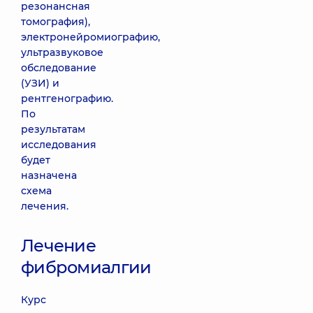
резонансная
томография),
электронейромиографию,
ультразвуковое
обследование
(УЗИ) и
рентгенографию.
По
результатам
исследования
будет
назначена
схема
лечения.
Лечение
фибромиалгии
Курс