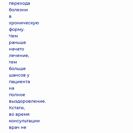
перехода
болезни
в
хроническую
форму.
Чем
раньше
начато
лечение,
тем
больше
шансов у
пациента
на
полное
выздоровление.
Кстати,
во время
консультации
врач не