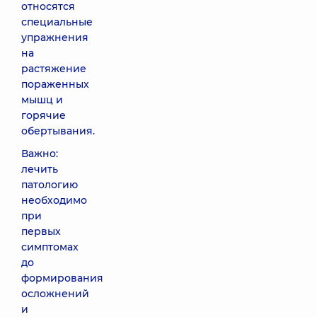
относятся
специальные
упражнения
на
растяжение
пораженных
мышц и
горячие
обертывания.
Важно:
лечить
патологию
необходимо
при
первых
симптомах
до
формирования
осложнений
и