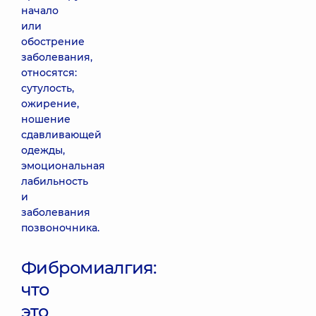
начало
или
обострение
заболевания,
относятся:
сутулость,
ожирение,
ношение
сдавливающей
одежды,
эмоциональная
лабильность
и
заболевания
позвоночника.
Фибромиалгия:
что
это