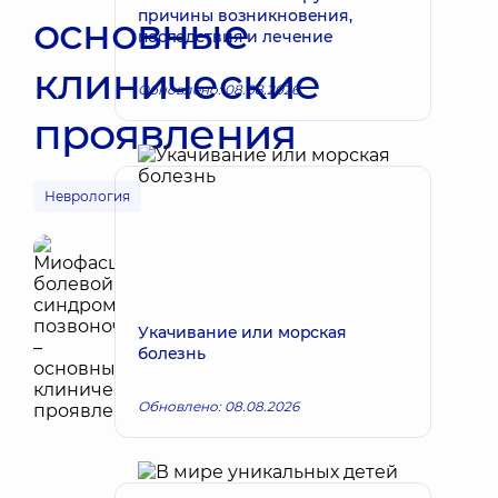
причины возникновения,
основные
последствия и лечение
клинические
Обновлено: 08.08.2026
проявления
Неврология
Укачивание или морская
болезнь
Обновлено: 08.08.2026