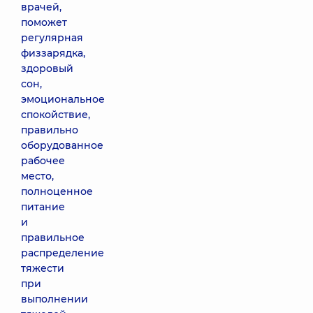
врачей,
поможет
регулярная
физзарядка,
здоровый
сон,
эмоциональное
спокойствие,
правильно
оборудованное
рабочее
место,
полноценное
питание
и
правильное
распределение
тяжести
при
выполнении