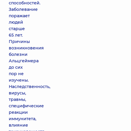
способностей.
Заболевание
поражает
людей
старше
65 лет.
Причины
возникновения
болезни
Альцгеймера
до сих
пор не
изучены.
Наследственность,
вирусы,
травмы,
специфические
реакции
иммунитета,
влияние