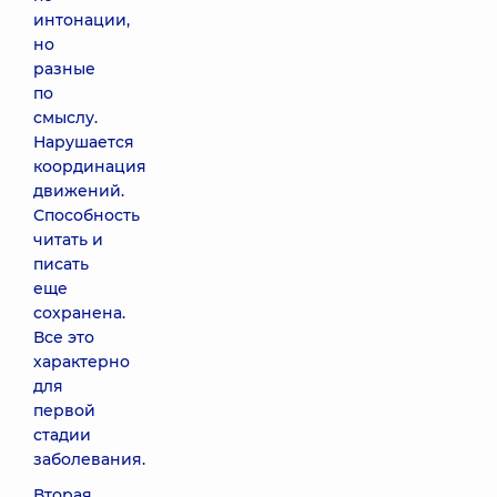
интонации,
но
разные
по
смыслу.
Нарушается
координация
движений.
Способность
читать и
писать
еще
сохранена.
Все это
характерно
для
первой
стадии
заболевания.
Вторая