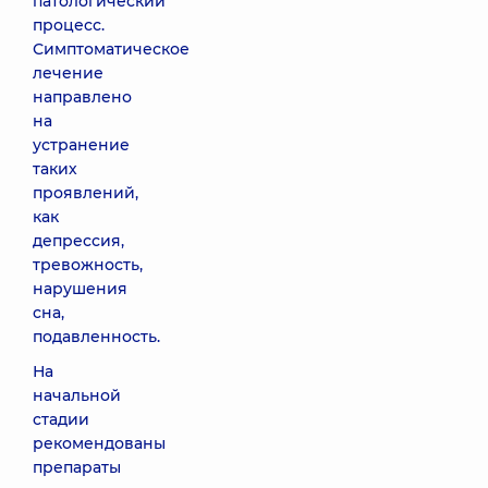
патологический
процесс.
Симптоматическое
лечение
направлено
на
устранение
таких
проявлений,
как
депрессия,
тревожность,
нарушения
сна,
подавленность.
На
начальной
стадии
рекомендованы
препараты