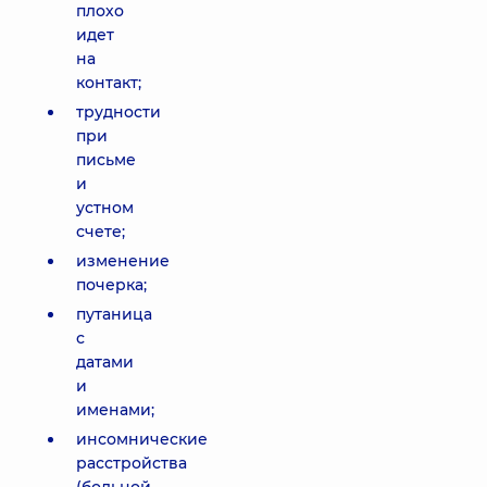
плохо
идет
на
контакт;
трудности
при
письме
и
устном
счете;
изменение
почерка;
путаница
с
датами
и
именами;
инсомнические
расстройства