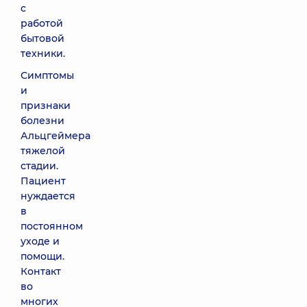
с
работой
бытовой
техники.
Симптомы
и
признаки
болезни
Альцгеймера
тяжелой
стадии.
Пациент
нуждается
в
постоянном
уходе и
помощи.
Контакт
во
многих