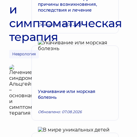
причины возникновения,
и
последствия и лечение
симптоматическая
Обновлено: 07.08.2026
терапия
Неврология
Укачивание или морская
болезнь
Обновлено: 07.08.2026