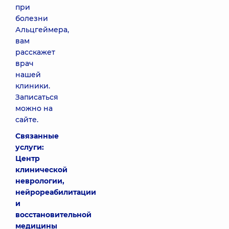
при
болезни
Альцгеймера,
вам
расскажет
врач
нашей
клиники.
Записаться
можно на
сайте.
Связанные
услуги:
Центр
клинической
неврологии,
нейрореабилитации
и
восстановительной
медицины