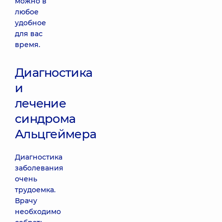
можно в
любое
удобное
для вас
время.
Диагностика
и
лечение
синдрома
Альцгеймера
Диагностика
заболевания
очень
трудоемка.
Врачу
необходимо