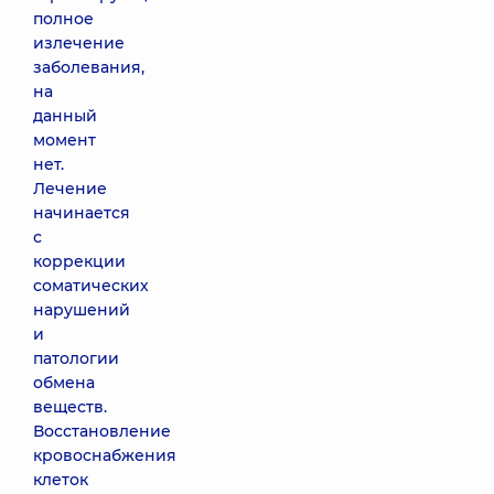
полное
излечение
заболевания,
на
данный
момент
нет.
Лечение
начинается
с
коррекции
соматических
нарушений
и
патологии
обмена
веществ.
Восстановление
кровоснабжения
клеток