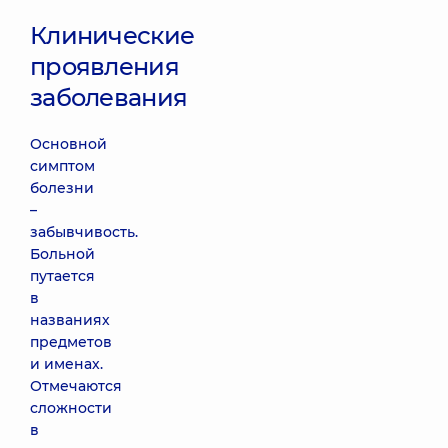
Клинические
проявления
заболевания
Основной
симптом
болезни
–
забывчивость.
Больной
путается
в
названиях
предметов
и именах.
Отмечаются
сложности
в