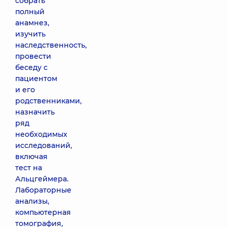
собрать
полный
анамнез,
изучить
наследственность,
провести
беседу с
пациентом
и его
родственниками,
назначить
ряд
необходимых
исследований,
включая
тест на
Альцгеймера.
Лабораторные
анализы,
компьютерная
томография,