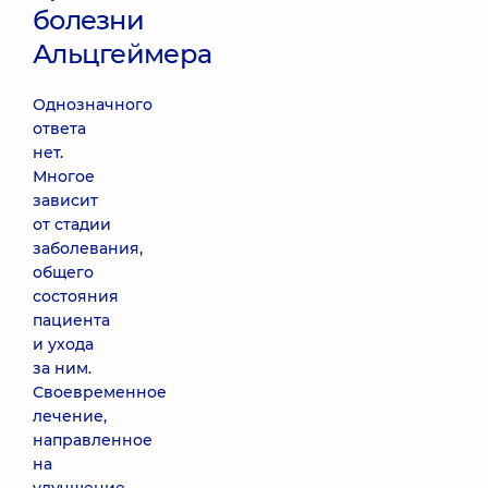
болезни
Альцгеймера
Однозначного
ответа
нет.
Многое
зависит
от стадии
заболевания,
общего
состояния
пациента
и ухода
за ним.
Своевременное
лечение,
направленное
на