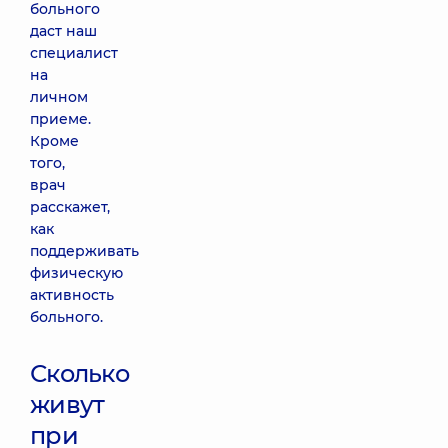
больного
даст наш
специалист
на
личном
приеме.
Кроме
того,
врач
расскажет,
как
поддерживать
физическую
активность
больного.
Сколько
живут
при