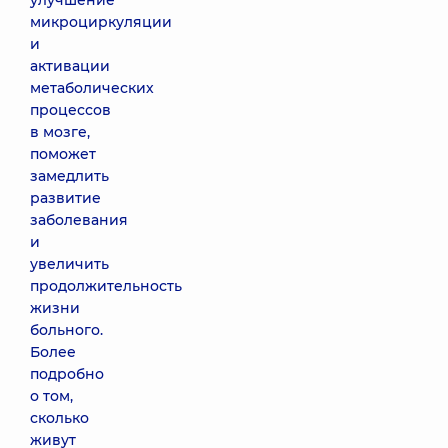
улучшение
микроциркуляции
и
активации
метаболических
процессов
в мозге,
поможет
замедлить
развитие
заболевания
и
увеличить
продолжительность
жизни
больного.
Более
подробно
о том,
сколько
живут