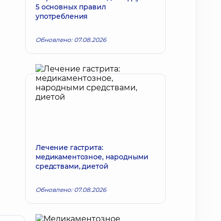
5 основных правил
употребления
Обновлено: 07.08.2026
Лечение гастрита:
медикаментозное, народными
средствами, диетой
Обновлено: 07.08.2026