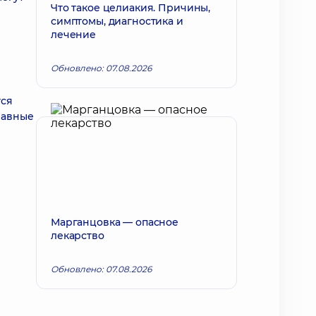
Что такое целиакия. Причины,
симптомы, диагностика и
лечение
Обновлено: 07.08.2026
тся
лавные
Марганцовка — опасное
лекарство
Обновлено: 07.08.2026