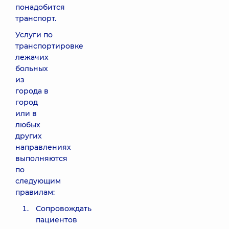
понадобится
транспорт.
Услуги по
транспортировке
лежачих
больных
из
города в
город
или в
любых
других
направлениях
выполняются
по
следующим
правилам:
Сопровождать
пациентов