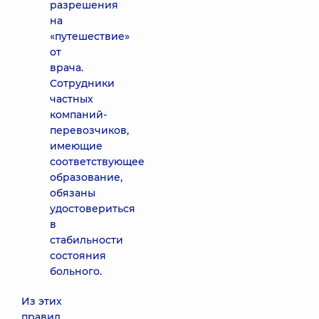
разрешения
на
«путешествие»
от
врача.
Сотрудники
частных
компаний-
перевозчиков,
имеющие
соответствующее
образование,
обязаны
удостовериться
в
стабильности
состояния
больного.
Из этих
правил,