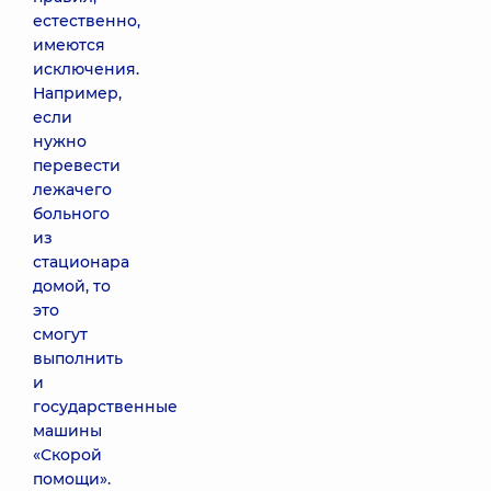
естественно,
имеются
исключения.
Например,
если
нужно
перевести
лежачего
больного
из
стационара
домой, то
это
смогут
выполнить
и
государственные
машины
«Скорой
помощи».