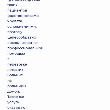
таких
пациентов
родственниками
чревата
осложнениями,
поэтому
целесообразно
воспользоваться
профессиональной
помощью
в
перевозке
лежачих
больных
из
больницы
домой.
Такие же
услуги
оказывают