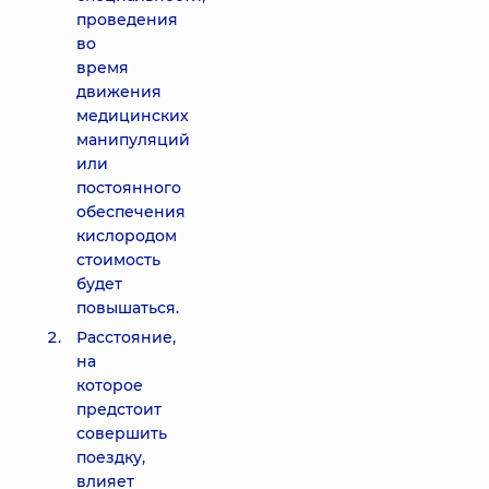
проведения
во
время
движения
медицинских
манипуляций
или
постоянного
обеспечения
кислородом
стоимость
будет
повышаться.
Расстояние,
на
которое
предстоит
совершить
поездку,
влияет