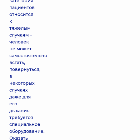
категория
пациентов
относится
к
тяжелым
случаям –
человек
не может
самостоятельно
встать,
повернуться,
в
некоторых
случаях
даже для
его
дыхания
требуется
специальное
оборудование.
Оказать