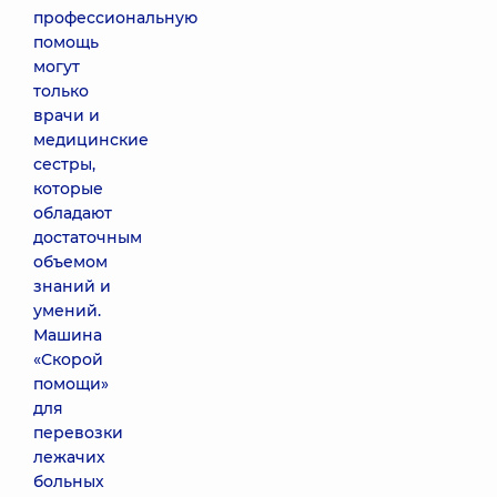
профессиональную
помощь
могут
только
врачи и
медицинские
сестры,
которые
обладают
достаточным
объемом
знаний и
умений.
Машина
«Скорой
помощи»
для
перевозки
лежачих
больных