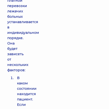
платной
перевозки
лежачих
больных
устанавливается
в
индивидуальном
порядке.
Она
будет
зависеть
от
нескольких
факторов:
В
каком
состоянии
находится
пациент.
Если