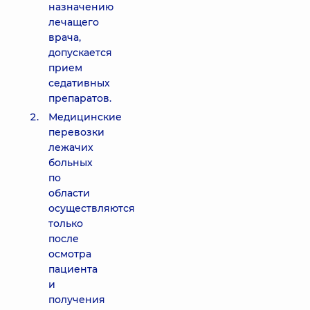
назначению
лечащего
врача,
допускается
прием
седативных
препаратов.
Медицинские
перевозки
лежачих
больных
по
области
осуществляются
только
после
осмотра
пациента
и
получения