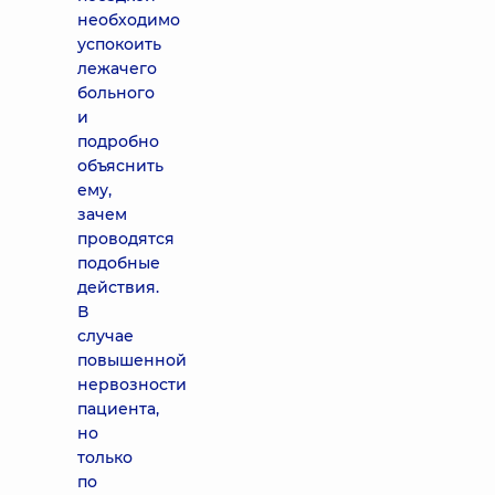
необходимо
успокоить
лежачего
больного
и
подробно
объяснить
ему,
зачем
проводятся
подобные
действия.
В
случае
повышенной
нервозности
пациента,
но
только
по