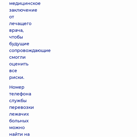
медицинское
заключение
от
лечащего
врача,
чтобы
будущие
сопровождающие
смогли
оценить
все
риски.
Номер
телефона
службы
перевозки
лежачих
больных
можно
найти на