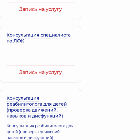
Запись на услугу
Консультация специалиста
по ЛФК
Запись на услугу
Консультация
реабилитолога для детей
(проверка движений,
навыков и дисфункций)
Консультация реабилитолога для
детей (проверка движений,
навыков и дисфункций)