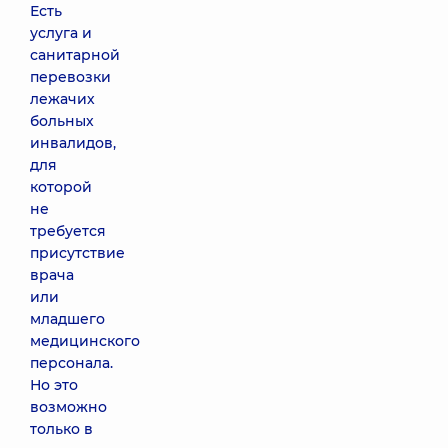
Есть
услуга и
санитарной
перевозки
лежачих
больных
инвалидов,
для
которой
не
требуется
присутствие
врача
или
младшего
медицинского
персонала.
Но это
возможно
только в