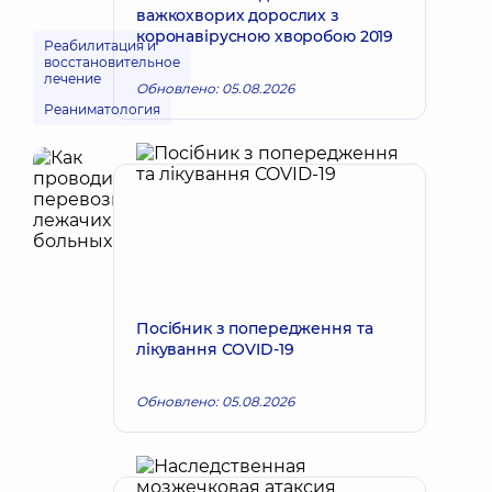
важкохворих дорослих з
коронавірусною хворобою 2019
Реабилитация и
восстановительное
лечение
Обновлено: 05.08.2026
Реаниматология
Посібник з попередження та
лікування COVID-19
Обновлено: 05.08.2026