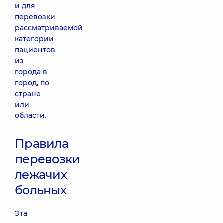
и для
перевозки
рассматриваемой
категории
пациентов
из
города в
город, по
стране
или
области.
Правила
перевозки
лежачих
больных
Эта