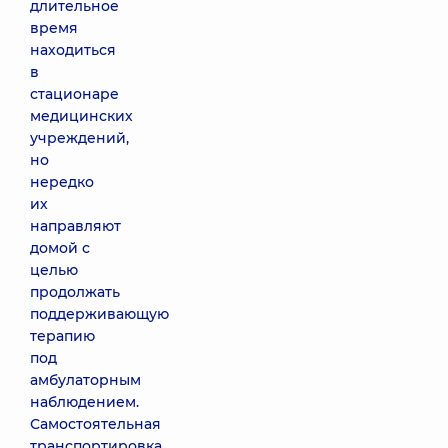
длительное
время
находиться
в
стационаре
медицинских
учреждений,
но
нередко
их
направляют
домой с
целью
продолжать
поддерживающую
терапию
под
амбулаторным
наблюдением.
Самостоятельная
транспортировка