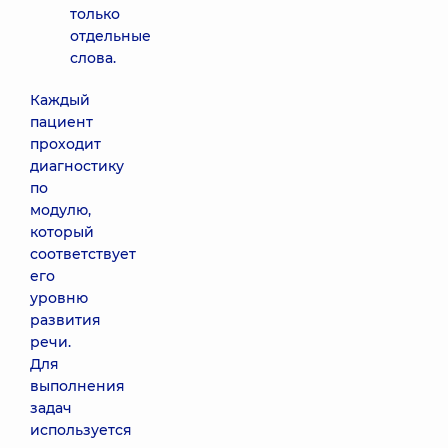
только
отдельные
слова.
Каждый
пациент
проходит
диагностику
по
модулю,
который
соответствует
его
уровню
развития
речи.
Для
выполнения
задач
используется