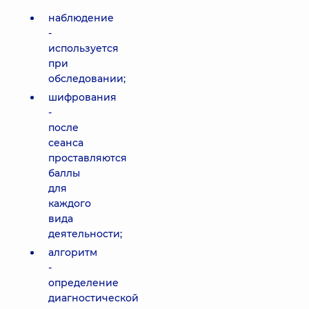
наблюдение
-
используется
при
обследовании;
шифрования
-
после
сеанса
проставляются
баллы
для
каждого
вида
деятельности;
алгоритм
-
определение
диагностической