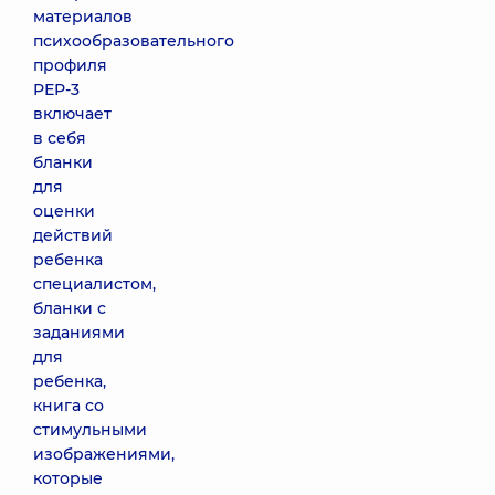
материалов
психообразовательного
профиля
РЕР-3
включает
в себя
бланки
для
оценки
действий
ребенка
специалистом,
бланки с
заданиями
для
ребенка,
книга со
стимульными
изображениями,
которые