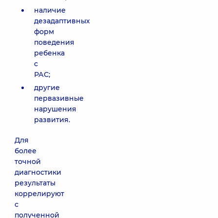
наличие
дезадаптивных
форм
поведения
ребенка
с
РАС;
другие
первазивные
нарушения
развития.
Для
более
точной
диагностики
результаты
коррелируют
с
полученной