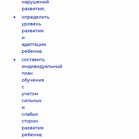
нарушений
развития;
определить
уровень
развития
и
адаптации
ребенка;
составить
индивидуальный
план
обучения
с
учетом
сильных
и
слабых
сторон
развития
ребенка;