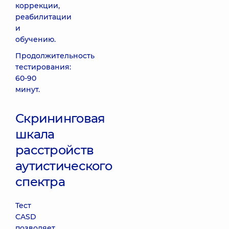
коррекции,
реабилитации
и
обучению.
Продолжительность
тестирования:
60-90
минут.
Скрининговая
шкала
расстройств
аутистического
спектра
Тест
CASD
позволяет