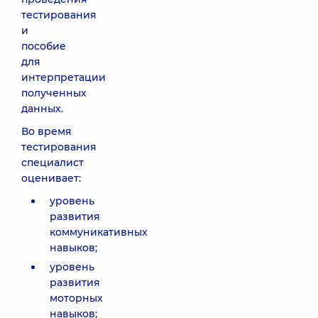
тестирования
и
пособие
для
интерпретации
полученных
данных.
Во время
тестирования
специалист
оценивает:
уровень
развития
коммуникативных
навыков;
уровень
развития
моторных
навыков;