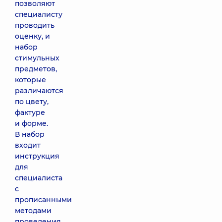
позволяют
специалисту
проводить
оценку, и
набор
стимульных
предметов,
которые
различаются
по цвету,
фактуре
и форме.
В набор
входит
инструкция
для
специалиста
с
прописанными
методами
проведения