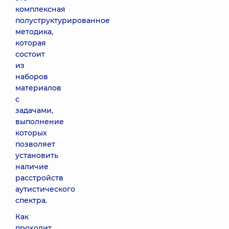
комплексная
полуструктурированное
методика,
которая
состоит
из
наборов
материалов
с
задачами,
выполнение
которых
позволяет
установить
наличие
расстройств
аутистического
спектра.
Как
проходит