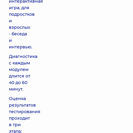
интерактивная
игра, для
подростков
и
взрослых
- беседа
и
интервью.
Диагностика
с каждым
модулем
длится от
40 до 60
минут.
Оценка
результатов
тестирования
проходит
в три
этапа: