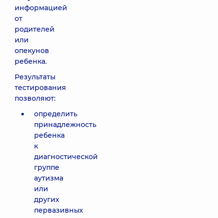
информацией
от
родителей
или
опекунов
ребенка.
Результаты
тестирования
позволяют:
определить
принадлежность
ребенка
к
диагностической
группе
аутизма
или
других
первазивных