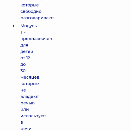
которые
свободно
разговаривают.
Модуль
Т -
предназначен
для
детей
от 12
до
30
месяцев,
которые
не
владеют
речью
или
используют
в
речи