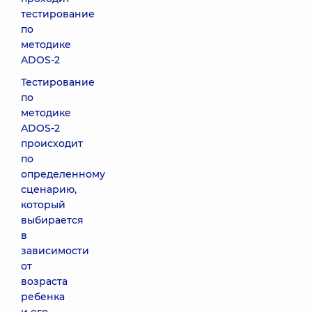
тестирование
по
методике
ADOS-2
Тестирование
по
методике
ADOS-2
происходит
по
определенному
сценарию,
который
выбирается
в
зависимости
от
возраста
ребенка