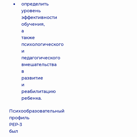
определить
уровень
эффективности
обучения,
а
также
психологического
и
педагогического
вмешательства
в
развитие
и
реабилитацию
ребенка.
Психообразовательный
профиль
РЕР-3
был