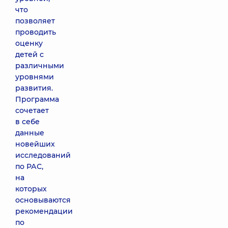
что
позволяет
проводить
оценку
детей с
различными
уровнями
развития.
Программа
сочетает
в себе
данные
новейших
исследований
по РАС,
на
которых
основываются
рекомендации
по