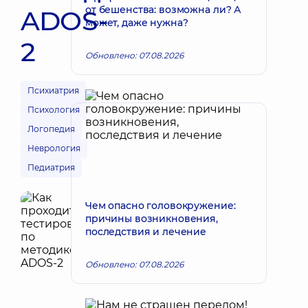
от бешенства: возможна ли? А
ADOS-
может, даже нужна?
2
Обновлено: 07.08.2026
Психиатрия
Психология
Логопедия
Неврология
Педиатрия
Чем опасно головокружение:
причины возникновения,
последствия и лечение
Обновлено: 07.08.2026