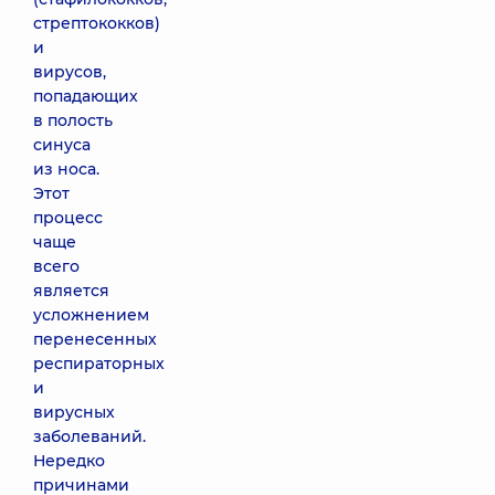
стрептококков)
и
вирусов,
попадающих
в полость
синуса
из носа.
Этот
процесс
чаще
всего
является
усложнением
перенесенных
респираторных
и
вирусных
заболеваний.
Нередко
причинами