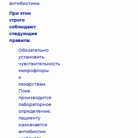
антибиотики.
При этом
строго
соблюдают
следующие
правила:
Обязательно
установить
чувствительность
микрофлоры
к
лекарствам.
Пока
производится
лабораторное
определение,
пациенту
назначается
антибиотик