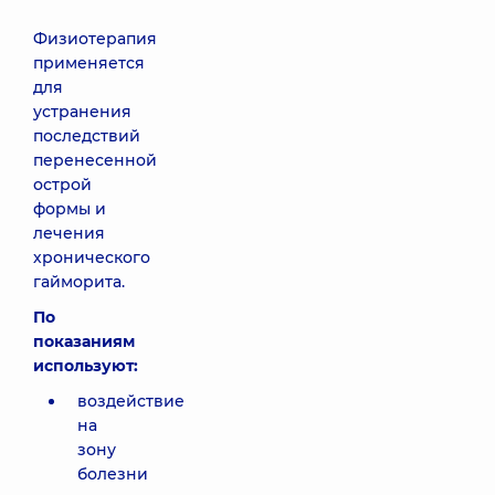
Физиотерапия
применяется
для
устранения
последствий
перенесенной
острой
формы и
лечения
хронического
гайморита.
По
показаниям
используют:
воздействие
на
зону
болезни