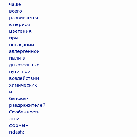
чаще
всего
развивается
в период
цветения,
при
попадании
аллергенной
пыли в
дыхательные
пути, при
воздействии
химических
и
бытовых
раздражителей.
Особенность
этой
формы –
ndash;