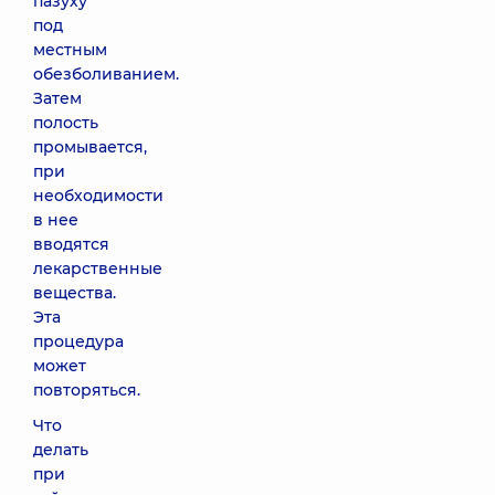
пазуху
под
местным
обезболиванием.
Затем
полость
промывается,
при
необходимости
в нее
вводятся
лекарственные
вещества.
Эта
процедура
может
повторяться.
Что
делать
при