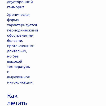
двусторонний
гайморит.
Хроническая
форма
характеризуется
периодическими
обострениями
болезни,
протекающими
длительно,
но без
высокой
температуры
и
выраженной
интоксикации.
Как
лечить