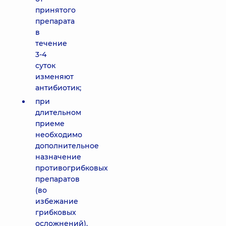
принятого
препарата
в
течение
3-4
суток
изменяют
антибиотик;
при
длительном
приеме
необходимо
дополнительное
назначение
противогрибковых
препаратов
(во
избежание
грибковых
осложнений).