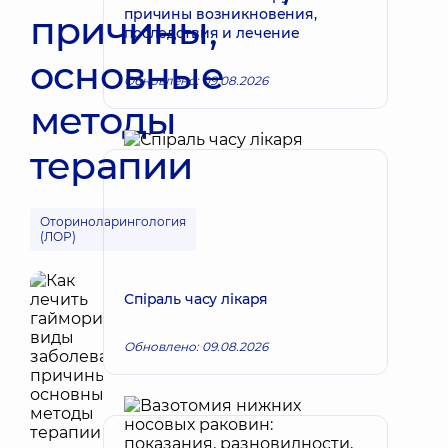
причины возникновения,
причины,
последствия и лечение
основные
Обновлено: 09.08.2026
методы
терапии
Оториноларингология
(ЛОР)
Спіраль часу лікаря
Обновлено: 09.08.2026