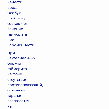
нанести
вред.
Особую
проблему
составляет
лечение
гайморита
при
беременности.
При
бактериальных
формах
гайморита,
на фоне
отсутствия
противопоказаний,
основная
терапия
возлагается
на