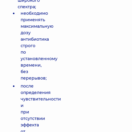
широкого
спектра;
необходимо
применять
максимальную
дозу
антибиотика
строго
по
установленному
времени,
без
перерывов;
после
определения
чувствительности
и
при
отсутствии
эффекта
от