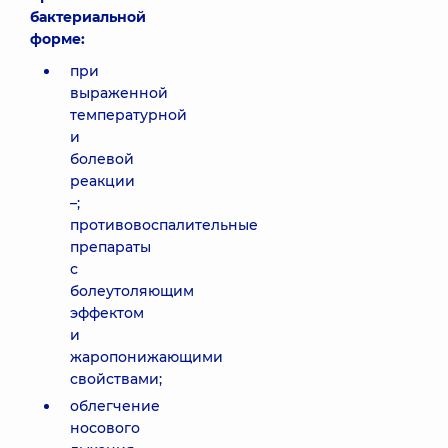
бактериальной
форме:
при
выраженной
температурной
и
болевой
реакции
–;
противовоспалительные
препараты
с
болеутоляющим
эффектом
и
жаропонижающими
свойствами;
облегчение
носового