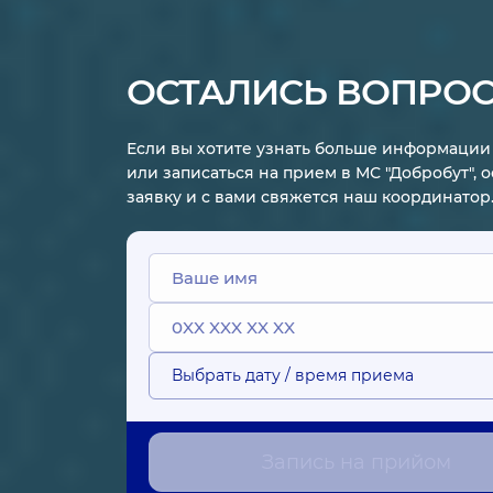
ОСТАЛИСЬ ВОПРО
Если вы хотите узнать больше информации 
или записаться на прием в МС "Добробут", 
заявку и с вами свяжется наш координатор
Выбрать дату / время приема
Запись на прийом