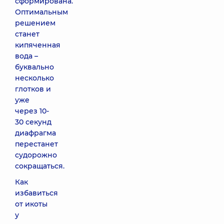
сформирована.
Оптимальным
решением
станет
кипяченная
вода –
буквально
несколько
глотков и
уже
через 10-
30 секунд
диафрагма
перестанет
судорожно
сокращаться.
Как
избавиться
от икоты
у