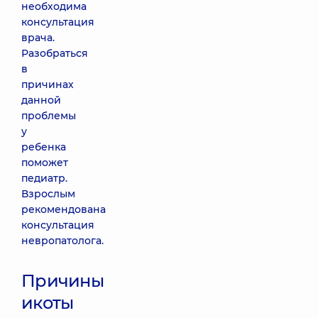
необходима
консультация
врача.
Разобраться
в
причинах
данной
проблемы
у
ребенка
поможет
педиатр.
Взрослым
рекомендована
консультация
невропатолога.
Причины
икоты