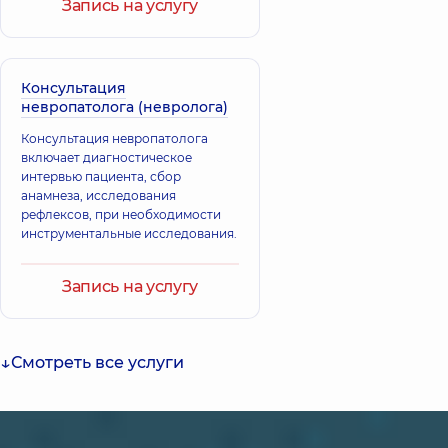
Запись на услугу
Консультация
невропатолога (невролога)
Консультация невропатолога
включает диагностическое
интервью пациента, сбор
анамнеза, исследования
рефлексов, при необходимости
инструментальные исследования.
Запись на услугу
Смотреть все услуги