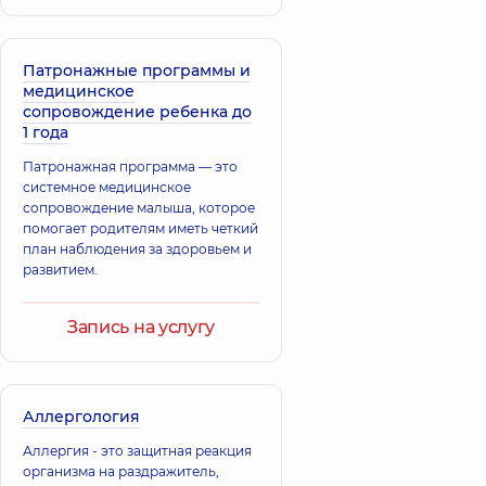
качества жизни в социуме.
Патронажные программы и
медицинское
сопровождение ребенка до
1 года
Патронажная программа — это
системное медицинское
сопровождение малыша, которое
помогает родителям иметь четкий
план наблюдения за здоровьем и
развитием.
Запись на услугу
Аллергология
Аллергия - это защитная реакция
организма на раздражитель,