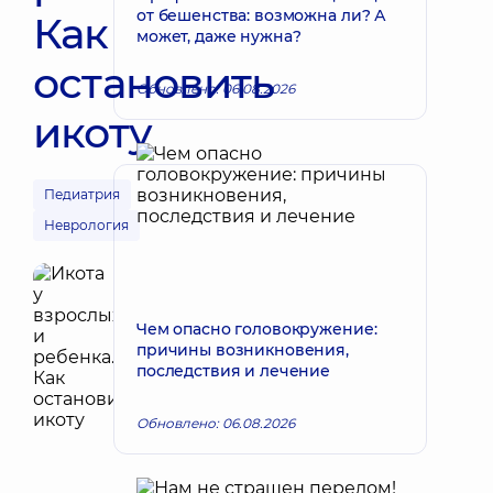
от бешенства: возможна ли? А
Как
может, даже нужна?
остановить
Обновлено: 06.08.2026
икоту
Педиатрия
Неврология
Чем опасно головокружение:
причины возникновения,
последствия и лечение
Обновлено: 06.08.2026