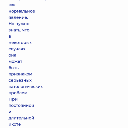
как
нормальное
явление.
Но нужно
знать, что
в
некоторых
случаях
она
может
быть
признаком
серьезных
патологических
проблем.
При
постоянной
и
длительной
икоте