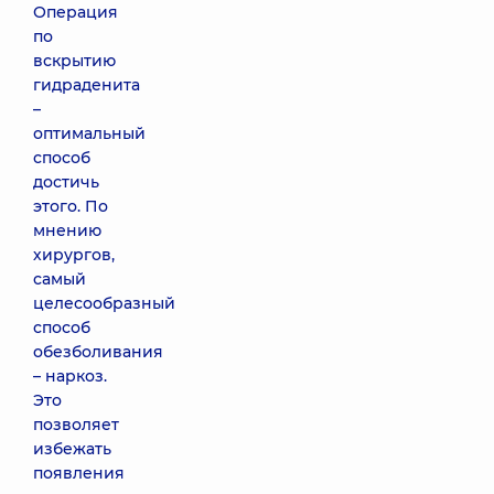
Операция
по
вскрытию
гидраденита
–
оптимальный
способ
достичь
этого. По
мнению
хирургов,
самый
целесообразный
способ
обезболивания
– наркоз.
Это
позволяет
избежать
появления