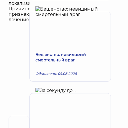
Бешенство: невидимый
смертельный враг
Обновлено: 09.08.2026
Автор