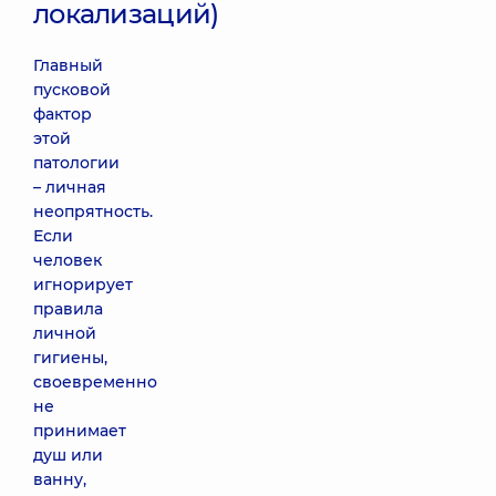
локализаций)
Главный
пусковой
фактор
этой
патологии
– личная
неопрятность.
Если
человек
игнорирует
правила
личной
гигиены,
своевременно
не
принимает
душ или
ванну,