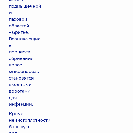
подмышечной
и
паховой
областей
– бритье.
Возникающие
в
процессе
сбривания
волос
микропорезы
становятся
входными
воротами
для
инфекции.
Кроме
нечистоплотности
большую