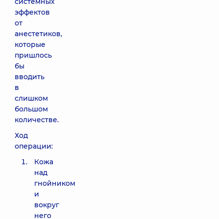
системных
эффектов
от
анестетиков,
которые
пришлось
бы
вводить
в
слишком
большом
количестве.
Ход
операции:
Кожа
над
гнойником
и
вокруг
него