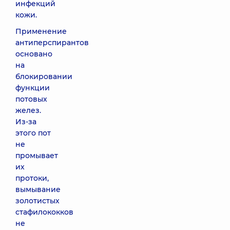
инфекций
кожи.
Применение
антиперспирантов
основано
на
блокировании
функции
потовых
желез.
Из-за
этого пот
не
промывает
их
протоки,
вымывание
золотистых
стафилококков
не