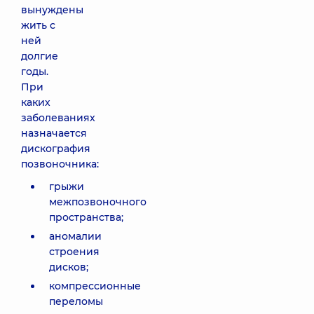
вынуждены
жить с
ней
долгие
годы.
При
каких
заболеваниях
назначается
дискография
позвоночника:
грыжи
межпозвоночного
пространства;
аномалии
строения
дисков;
компрессионные
переломы