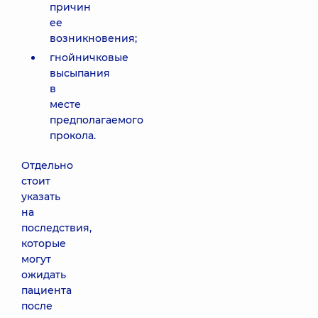
причин
ее
возникновения;
гнойничковые
высыпания
в
месте
предполагаемого
прокола.
Отдельно
стоит
указать
на
последствия,
которые
могут
ожидать
пациента
после