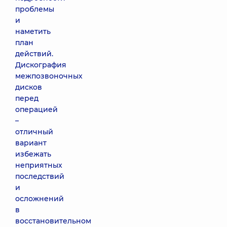
проблемы
и
наметить
план
действий.
Дискография
межпозвоночных
дисков
перед
операцией
–
отличный
вариант
избежать
неприятных
последствий
и
осложнений
в
восстановительном