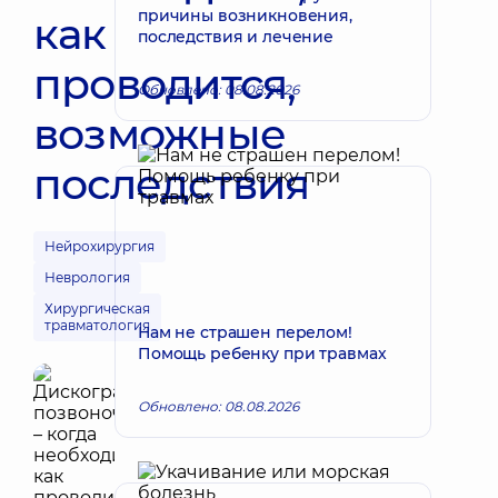
причины возникновения,
как
последствия и лечение
проводится,
Обновлено: 08.08.2026
возможные
последствия
Нейрохирургия
Неврология
Хирургическая
травматология
Нам не страшен перелом!
Помощь ребенку при травмах
Обновлено: 08.08.2026