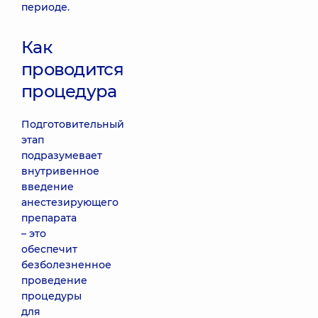
периоде.
Как
проводится
процедура
Подготовительный
этап
подразумевает
внутривенное
введение
анестезирующего
препарата
– это
обеспечит
безболезненное
проведение
процедуры
для