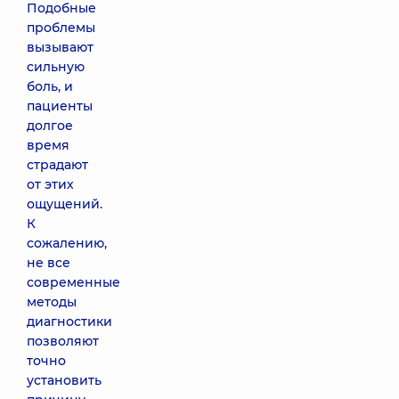
Подобные
проблемы
вызывают
сильную
боль, и
пациенты
долгое
время
страдают
от этих
ощущений.
К
сожалению,
не все
современные
методы
диагностики
позволяют
точно
установить