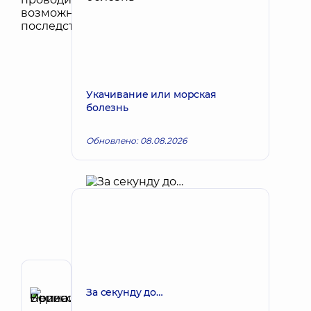
Укачивание или морская
болезнь
Обновлено: 08.08.2026
Автор
За секунду до…
Пепенина