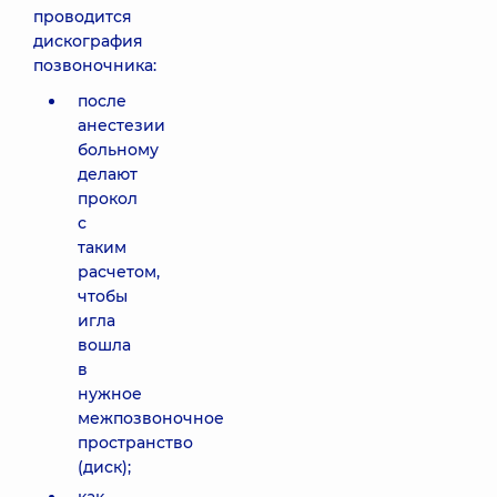
проводится
дискография
позвоночника:
после
анестезии
больному
делают
прокол
с
таким
расчетом,
чтобы
игла
вошла
в
нужное
межпозвоночное
пространство
(диск);