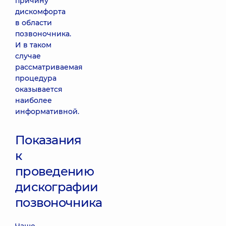
причину
дискомфорта
в области
позвоночника.
И в таком
случае
рассматриваемая
процедура
оказывается
наиболее
информативной.
Показания
к
проведению
дискографии
позвоночника