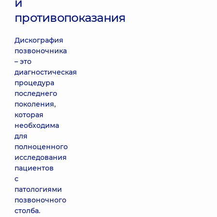
и
противопоказания
Дискография
позвоночника
– это
диагностическая
процедура
последнего
поколения,
которая
необходима
для
полноценного
исследования
пациентов
с
патологиями
позвоночного
столба.