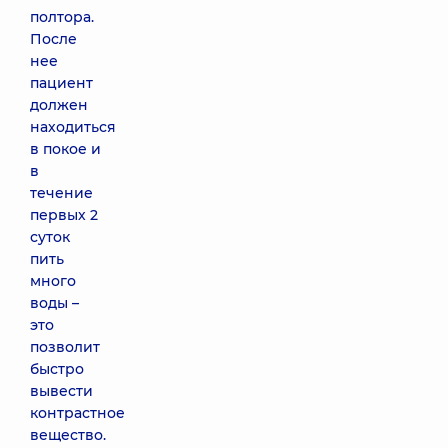
полтора.
После
нее
пациент
должен
находиться
в покое и
в
течение
первых 2
суток
пить
много
воды –
это
позволит
быстро
вывести
контрастное
вещество.