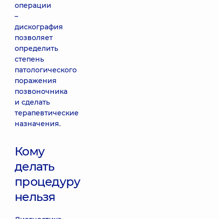
операции
–
дискография
позволяет
определить
степень
патологического
поражения
позвоночника
и сделать
терапевтические
назначения.
Кому
делать
процедуру
нельзя