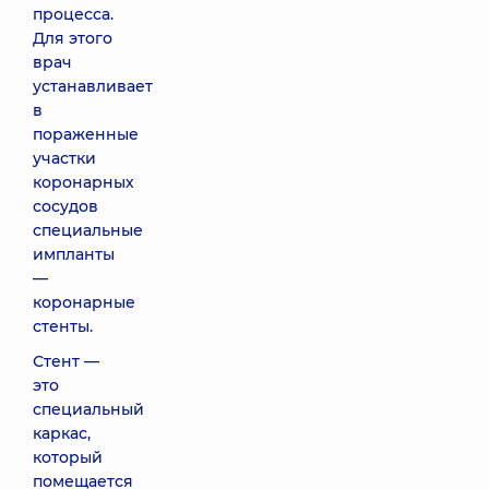
процесса.
Для этого
врач
устанавливает
в
пораженные
участки
коронарных
сосудов
специальные
импланты
—
коронарные
стенты.
Стент —
это
специальный
каркас,
который
помещается