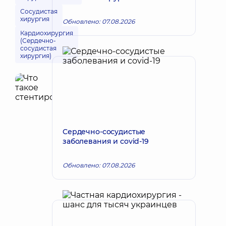
Сосудистая
хирургия
Обновлено: 07.08.2026
Кардиохирургия
(Сердечно-
сосудистая
хирургия)
Сердечно-сосудистые
заболевания и covid-19
Обновлено: 07.08.2026