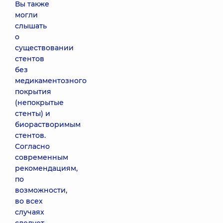
Вы также
могли
слышать
о
существовании
стентов
без
медикаментозного
покрытия
(непокрытые
стенты) и
биорастворимым
стентов.
Согласно
современным
рекомендациям,
по
возможности,
во всех
случаях