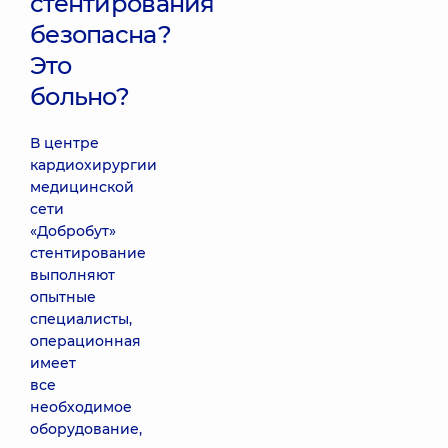
стентирования
безопасна?
Это
больно?
В центре
кардиохирургии
медицинской
сети
«Добробут»
стентирование
выполняют
опытные
специалисты,
операционная
имеет
все
необходимое
оборудование,