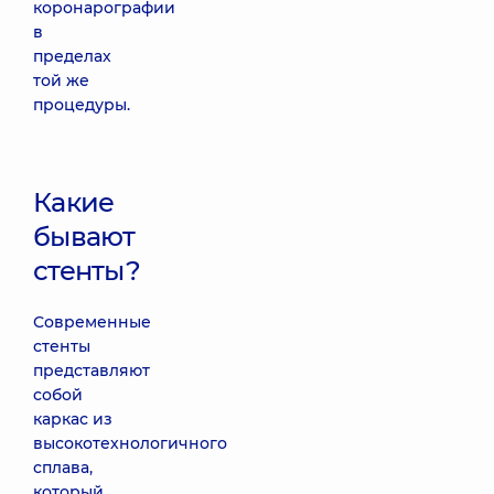
коронарографии
в
пределах
той же
процедуры.
Какие
бывают
стенты?
Современные
стенты
представляют
собой
каркас из
высокотехнологичного
сплава,
который