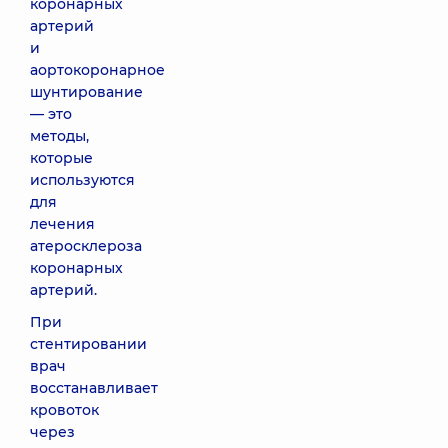
коронарных
артерий
и
аортокоронарное
шунтирование
— это
методы,
которые
используются
для
лечения
атеросклероза
коронарных
артерий.
При
стентировании
врач
восстанавливает
кровоток
через