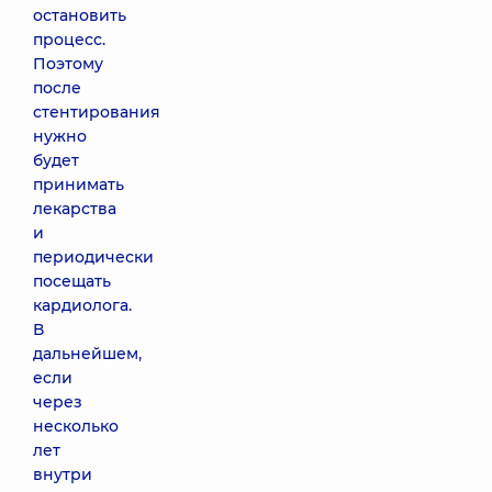
остановить
процесс.
Поэтому
после
стентирования
нужно
будет
принимать
лекарства
и
периодически
посещать
кардиолога.
В
дальнейшем,
если
через
несколько
лет
внутри