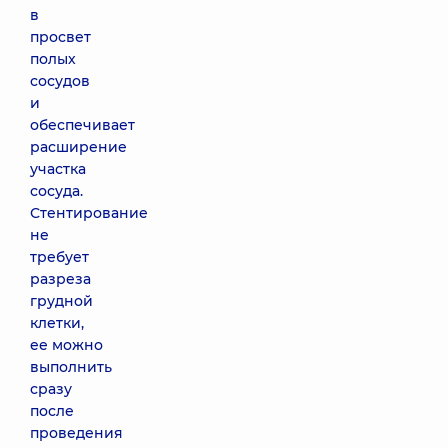
в
просвет
полых
сосудов
и
обеспечивает
расширение
участка
сосуда.
Стентирование
не
требует
разреза
грудной
клетки,
ее можно
выполнить
сразу
после
проведения