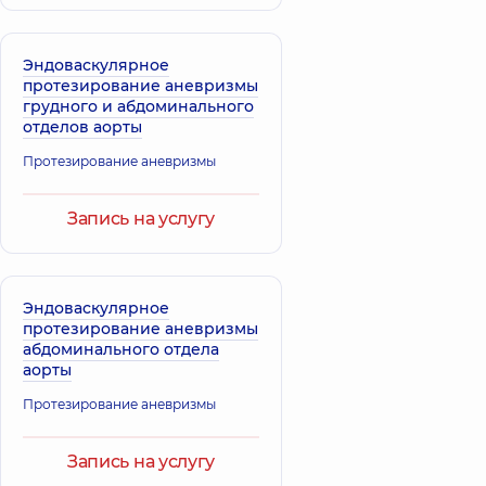
Эндоваскулярное
протезирование аневризмы
грудного и абдоминального
отделов аорты
Протезирование аневризмы
Запись на услугу
Эндоваскулярное
протезирование аневризмы
абдоминального отдела
аорты
Протезирование аневризмы
Запись на услугу