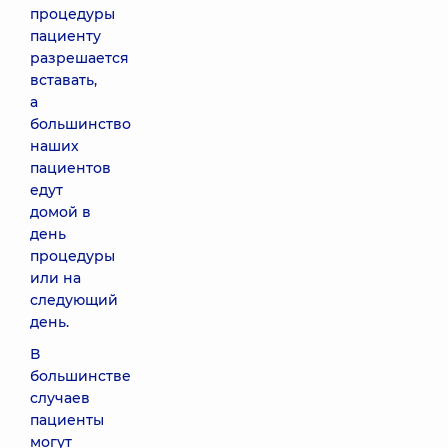
процедуры
пациенту
разрешается
вставать,
а
большинство
наших
пациентов
едут
домой в
день
процедуры
или на
следующий
день.
В
большинстве
случаев
пациенты
могут