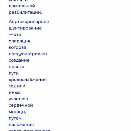
длительной
реабилитации.
Аортокоронарное
шунтирование
— это
операция,
которая
предусматривает
создание
нового
пути
кровоснабжения
тех или
иных
участков
сердечной
мышцы,
путем
наложения