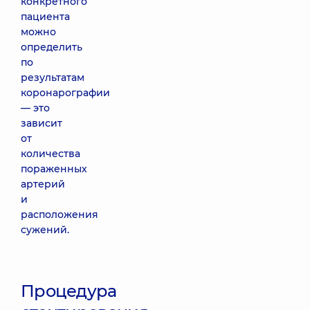
конкретного
пациента
можно
определить
по
результатам
коронарографии
— это
зависит
от
количества
пораженных
артерий
и
расположения
сужений.
Процедура