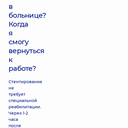
в
больнице?
Когда
я
смогу
вернуться
к
работе?
Стентирование
не
требует
специальной
реабилитации.
Через 1-2
часа
после