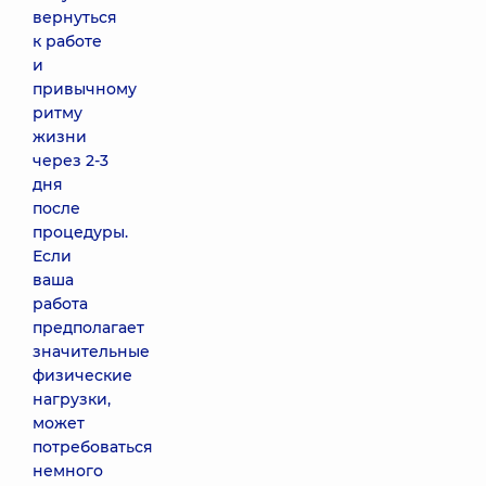
вернуться
к работе
и
привычному
ритму
жизни
через 2-3
дня
после
процедуры.
Если
ваша
работа
предполагает
значительные
физические
нагрузки,
может
потребоваться
немного