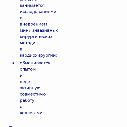
занимается
исследованиями
и
внедрением
миниинвазивных
хирургических
методик
в
кардиохирургии;
обменивается
опытом
и
ведет
активную
совместную
работу
с
коллегами.