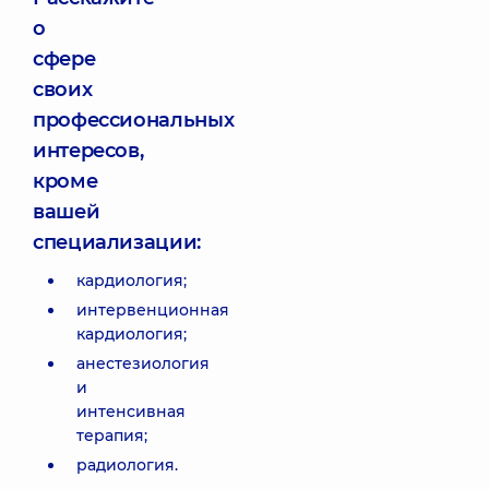
о
сфере
своих
профессиональных
интересов,
кроме
вашей
специализации:
кардиология;
интервенционная
кардиология;
анестезиология
и
интенсивная
терапия;
радиология.