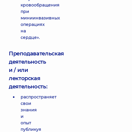
кровообращения
при
миниинвазивных
операциях
на
сердце».
Преподавательская
деятельность
и / или
лекторская
деятельность:
распространяет
свои
знания
и
опыт
публикуя