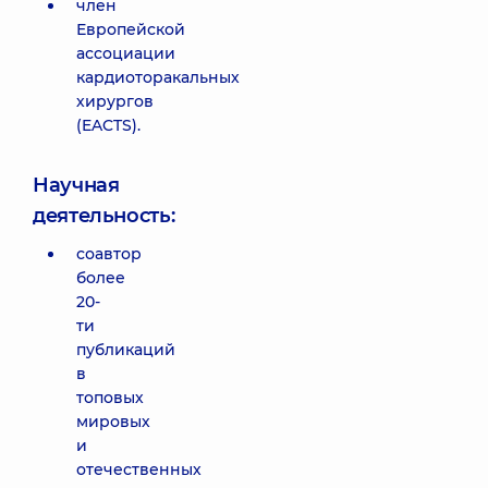
член
Европейской
ассоциации
кардиоторакальных
хирургов
(EACTS).
Научная
деятельность:
соавтор
более
20-
ти
публикаций
в
топовых
мировых
и
отечественных