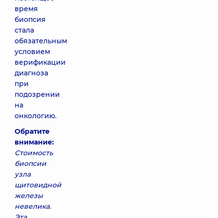
время
биопсия
стала
обязательным
условием
верификации
диагноза
при
подозрении
на
онкологию.
Обратите
внимание:
Стоимость
биопсии
узла
щитовидной
железы
невелика.
Эта