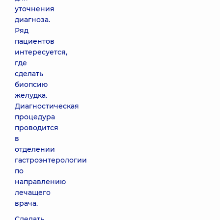
уточнения
диагноза.
Ряд
пациентов
интересуется,
где
сделать
биопсию
желудка.
Диагностическая
процедура
проводится
в
отделении
гастроэнтерологии
по
направлению
лечащего
врача.
Сделать