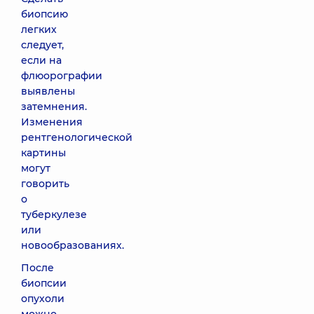
биопсию
легких
следует,
если на
флюорографии
выявлены
затемнения.
Изменения
рентгенологической
картины
могут
говорить
о
туберкулезе
или
новообразованиях.
После
биопсии
опухоли