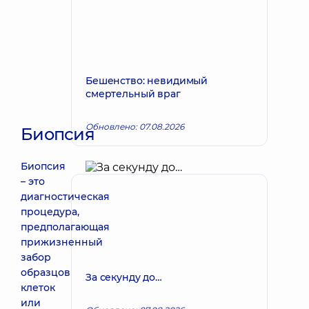
Бешенство: невидимый
смертельный враг
Обновлено: 07.08.2026
Биопсия
Биопсия
– это
диагностическая
процедура,
предполагающая
прижизненный
забор
образцов
За секунду до…
клеток
или