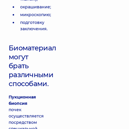
окрашивание;
микроскопию;
подготовку
заключения.
Биоматериал
могут
брать
различными
способами.
Пукционная
биопсия
почек
осуществляется
посредством
специальной