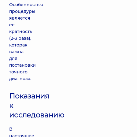
Особенностью
процедуры
является
ее
кратность
(2-3 раза),
которая
важна
для
постановки
точного
диагноза.
Показания
к
исследованию
В
настоящее