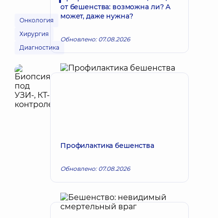
от бешенства: возможна ли? А
может, даже нужна?
Онкология
Хирургия
Обновлено: 07.08.2026
Диагностика
Профилактика бешенства
Обновлено: 07.08.2026