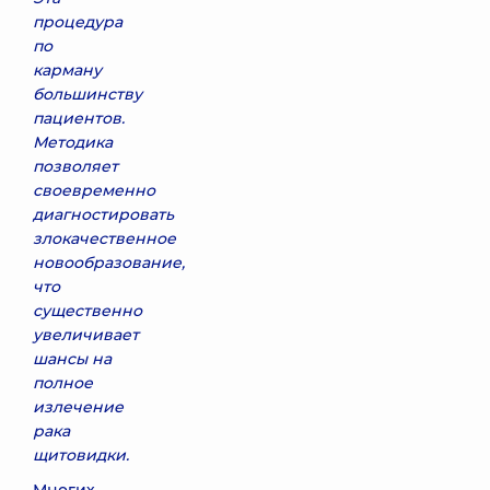
процедура
по
карману
большинству
пациентов.
Методика
позволяет
своевременно
диагностировать
злокачественное
новообразование,
что
существенно
увеличивает
шансы на
полное
излечение
рака
щитовидки.