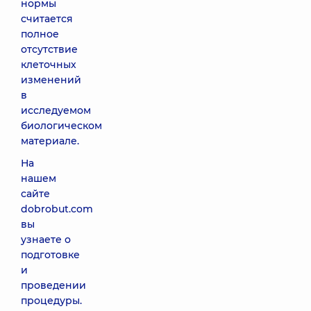
нормы
считается
полное
отсутствие
клеточных
изменений
в
исследуемом
биологическом
материале.
На
нашем
сайте
dobrobut.com
вы
узнаете о
подготовке
и
проведении
процедуры.