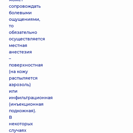
сопровождать
болевыми
ощущениями,
то
обязательно
осуществляется
местная
анестезия
–
поверхностная
(на кожу
распыляется
аэрозоль)
или
инфильтрационная
(инъекционная
подкожная).
В
некоторых
случаях