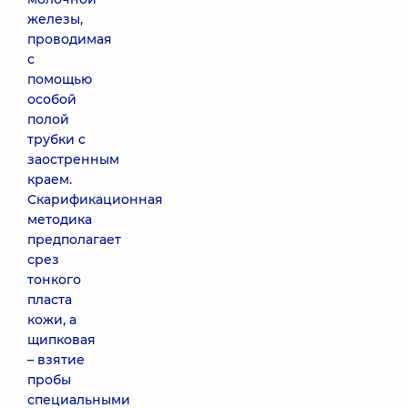
железы,
проводимая
с
помощью
особой
полой
трубки с
заостренным
краем.
Скарификационная
методика
предполагает
срез
тонкого
пласта
кожи, а
щипковая
– взятие
пробы
специальными