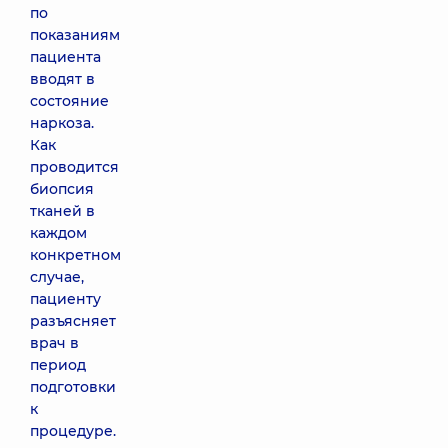
по
показаниям
пациента
вводят в
состояние
наркоза.
Как
проводится
биопсия
тканей в
каждом
конкретном
случае,
пациенту
разъясняет
врач в
период
подготовки
к
процедуре.